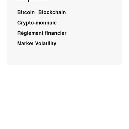
Bitcoin
Blockchain
Crypto-monnaie
Règlement financier
Market Volatility