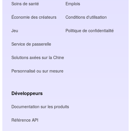
Soins de santé
Emplois
Économie des créateurs
Conditions d'utilisation
Jeu
Politique de confidentialité
Service de passerelle
Solutions axées sur la Chine
Personnalisé ou sur mesure
Développeurs
Documentation sur les produits
Référence API