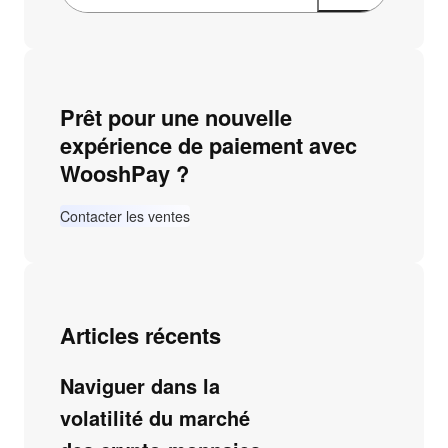
Prêt pour une nouvelle
expérience de paiement avec
WooshPay ?
Contacter les ventes
Articles récents
Naviguer dans la
volatilité du marché