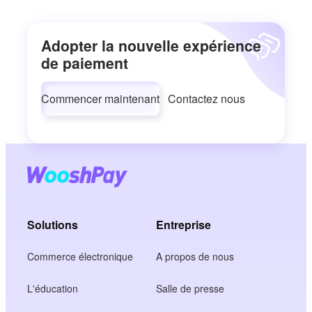
Adopter la nouvelle expérience
de paiement
Commencer maintenant
Contactez nous
Solutions
Entreprise
Commerce électronique
A propos de nous
L'éducation
Salle de presse