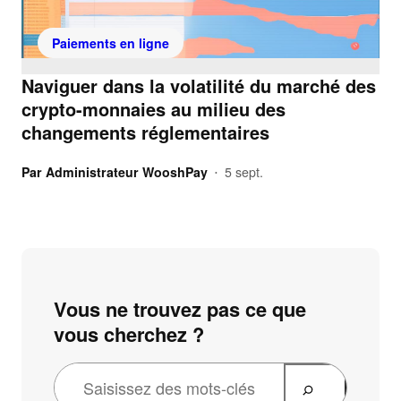
Paiements en ligne
Naviguer dans la volatilité du marché des
crypto-monnaies au milieu des
changements réglementaires
Par
Administrateur WooshPay
5 sept.
•
Vous ne trouvez pas ce que
vous cherchez ?