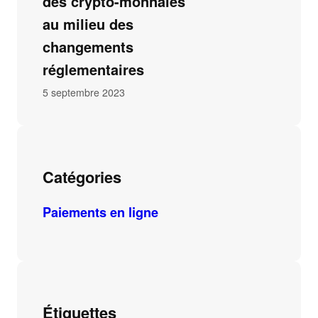
des crypto-monnaies
au milieu des
changements
réglementaires
5 septembre 2023
Catégories
Paiements en ligne
Étiquettes