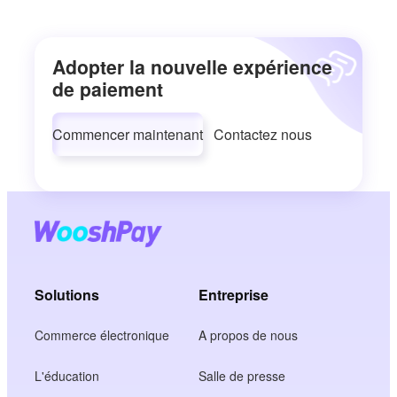
Adopter la nouvelle expérience
de paiement
Commencer maintenant
Contactez nous
Solutions
Entreprise
Commerce électronique
A propos de nous
L'éducation
Salle de presse