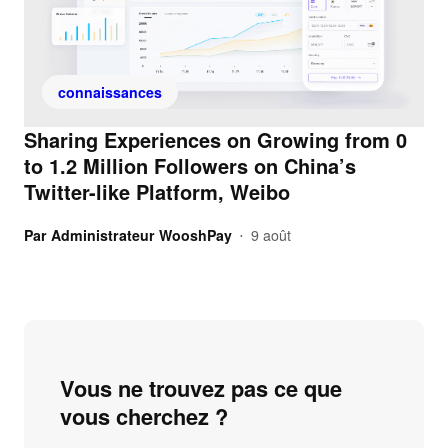
connaissances
Sharing Experiences on Growing from 0
to 1.2 Million Followers on China’s
Twitter-like Platform, Weibo
Par
Administrateur WooshPay
9 août
•
Vous ne trouvez pas ce que
vous cherchez ?