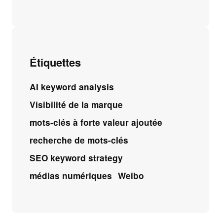
Étiquettes
AI keyword analysis
Visibilité de la marque
mots-clés à forte valeur ajoutée
recherche de mots-clés
SEO keyword strategy
médias numériques
Weibo