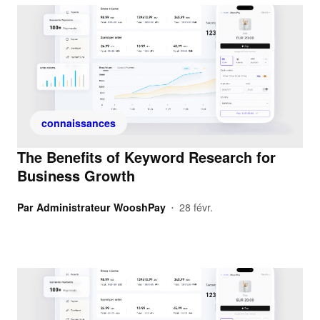
connaissances
The Benefits of Keyword Research for
Business Growth
Par
Administrateur WooshPay
28 févr.
•