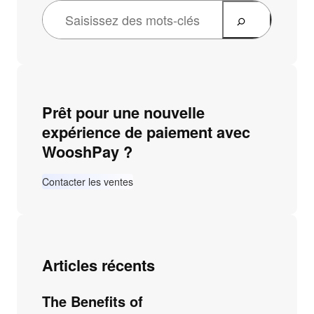
Prêt pour une nouvelle
expérience de paiement avec
WooshPay ?
Contacter les ventes
Articles récents
The Benefits of