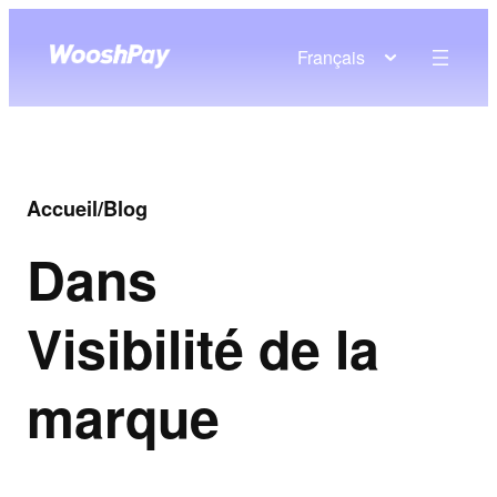
Français
Accueil
/
Blog
Dans
Visibilité de la
marque