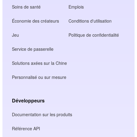
Soins de santé
Emplois
Économie des créateurs
Conditions d'utilisation
Jeu
Politique de confidentialité
Service de passerelle
Solutions axées sur la Chine
Personnalisé ou sur mesure
Développeurs
Documentation sur les produits
Référence API