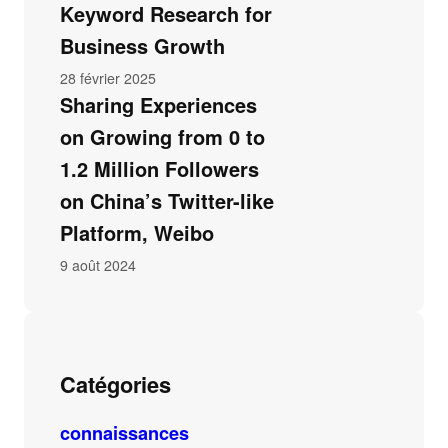
Keyword Research for
Business Growth
28 février 2025
Sharing Experiences
on Growing from 0 to
1.2 Million Followers
on China’s Twitter-like
Platform, Weibo
9 août 2024
Catégories
connaissances