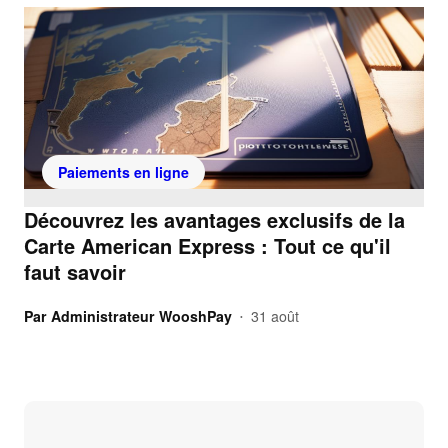
Paiements en ligne
Découvrez les avantages exclusifs de la
Carte American Express : Tout ce qu'il
faut savoir
Par
Administrateur WooshPay
31 août
•