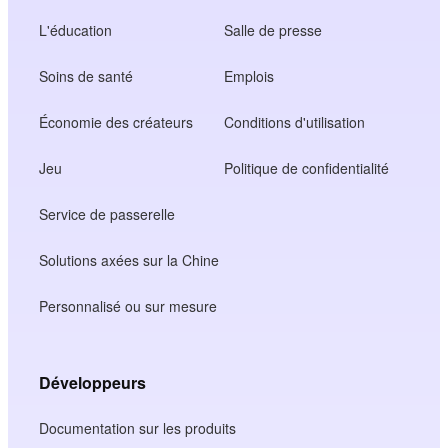
L'éducation
Salle de presse
Soins de santé
Emplois
Économie des créateurs
Conditions d'utilisation
Jeu
Politique de confidentialité
Service de passerelle
Solutions axées sur la Chine
Personnalisé ou sur mesure
Développeurs
Documentation sur les produits