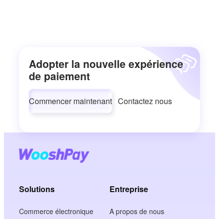
Adopter la nouvelle expérience
de paiement
Commencer maintenant
Contactez nous
Solutions
Entreprise
Commerce électronique
A propos de nous