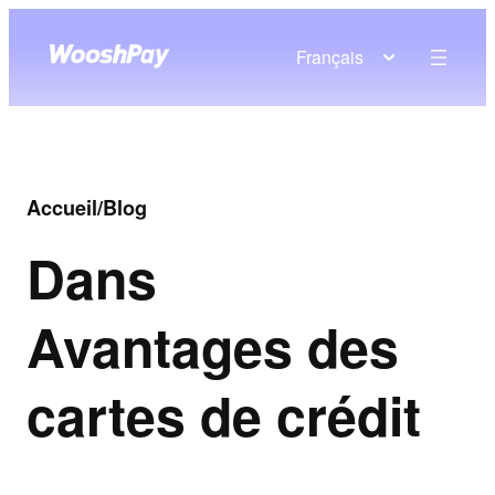
Français
Accueil
/
Blog
Dans
Avantages des
cartes de crédit