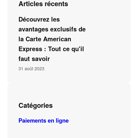
Articles récents
Découvrez les
avantages exclusifs de
la Carte American
Express : Tout ce qu'il
faut savoir
31 août 2023
Catégories
Paiements en ligne