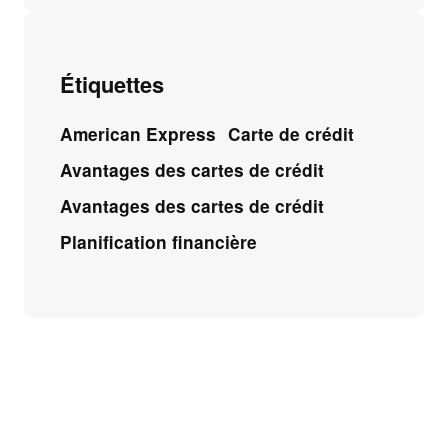
Étiquettes
American Express
Carte de crédit
Avantages des cartes de crédit
Avantages des cartes de crédit
Planification financière