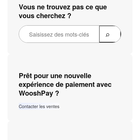
Vous ne trouvez pas ce que
vous cherchez ?
Prêt pour une nouvelle
expérience de paiement avec
WooshPay ?
Contacter les ventes