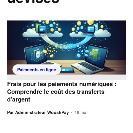
Paiements en ligne
Frais pour les paiements numériques :
Comprendre le coût des transferts
d'argent
Par
Administrateur WooshPay
16 mai
•