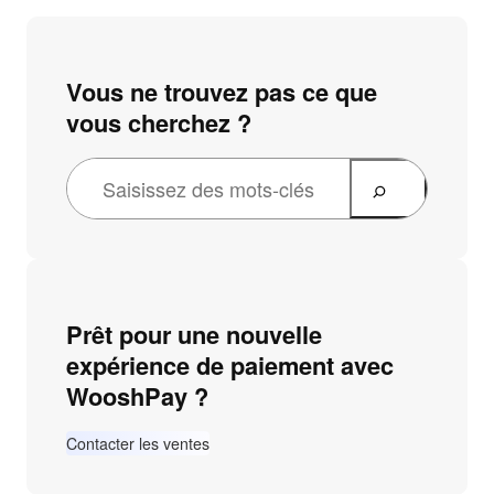
Vous ne trouvez pas ce que
vous cherchez ?
Prêt pour une nouvelle
expérience de paiement avec
WooshPay ?
Contacter les ventes