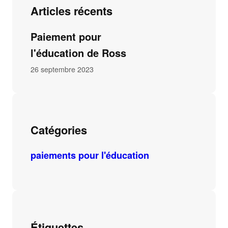
Articles récents
Paiement pour
l'éducation de Ross
26 septembre 2023
Catégories
paiements pour l'éducation
Étiquettes