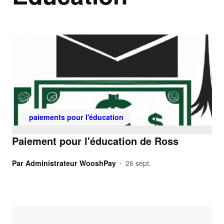
paiements pour l'éducation
Paiement pour l'éducation de Ross
Par
Administrateur WooshPay
26 sept.
•