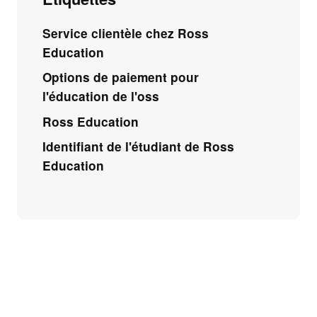
Service clientèle chez Ross
Education
Options de paiement pour
l'éducation de l'oss
Ross Education
Identifiant de l'étudiant de Ross
Education