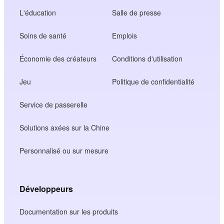
L'éducation
Salle de presse
Soins de santé
Emplois
Économie des créateurs
Conditions d'utilisation
Jeu
Politique de confidentialité
Service de passerelle
Solutions axées sur la Chine
Personnalisé ou sur mesure
Développeurs
Documentation sur les produits