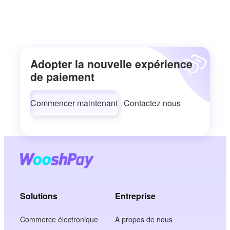
Adopter la nouvelle expérience
de paiement
Commencer maintenant
Contactez nous
Solutions
Entreprise
Commerce électronique
A propos de nous