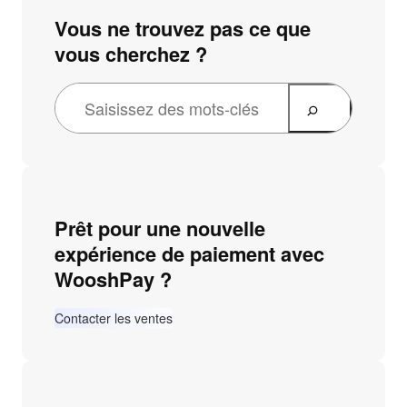
Vous ne trouvez pas ce que
vous cherchez ?
Prêt pour une nouvelle
expérience de paiement avec
WooshPay ?
Contacter les ventes