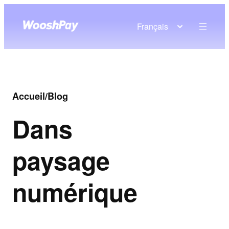
Français
Accueil
/
Blog
Dans
paysage
numérique