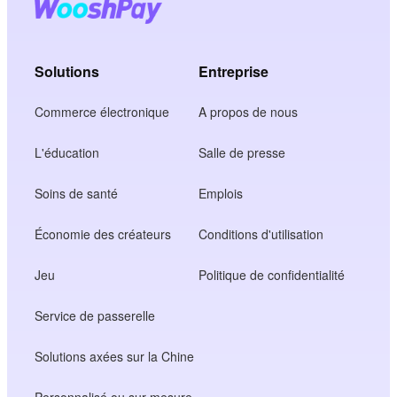
Solutions
Entreprise
Commerce électronique
A propos de nous
L'éducation
Salle de presse
Soins de santé
Emplois
Économie des créateurs
Conditions d'utilisation
Jeu
Politique de confidentialité
Service de passerelle
Solutions axées sur la Chine
Personnalisé ou sur mesure