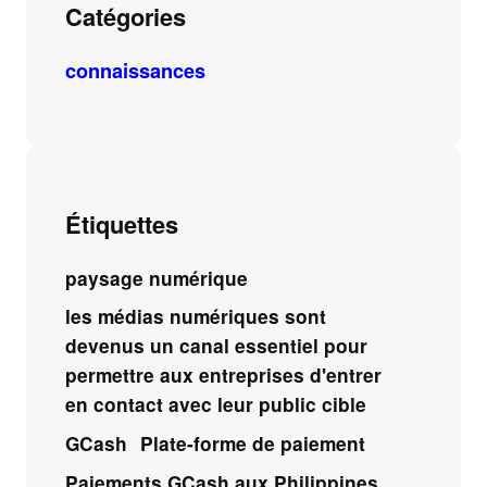
Catégories
connaissances
Étiquettes
paysage numérique
les médias numériques sont
devenus un canal essentiel pour
permettre aux entreprises d'entrer
en contact avec leur public cible
GCash
Plate-forme de paiement
Paiements GCash aux Philippines