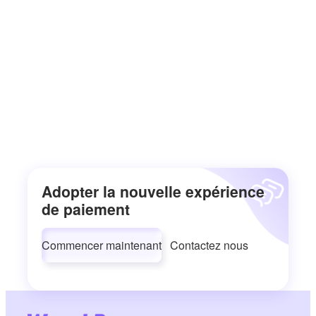
Adopter la nouvelle expérience
de paiement
Commencer maintenant
Contactez nous