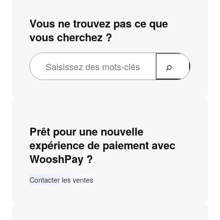
Vous ne trouvez pas ce que
vous cherchez ?
Prêt pour une nouvelle
expérience de paiement avec
WooshPay ?
Contacter les ventes