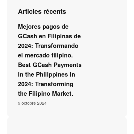
Articles récents
Mejores pagos de
GCash en Filipinas de
2024: Transformando
el mercado filipino.
Best GCash Payments
in the Philippines in
2024: Transforming
the Filipino Market.
9 octobre 2024