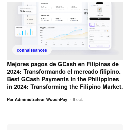
connaissances
Mejores pagos de GCash en Filipinas de
2024: Transformando el mercado filipino.
Best GCash Payments in the Philippines
in 2024: Transforming the Filipino Market.
Par
Administrateur WooshPay
9 oct.
•