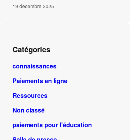
19 décembre 2025
Catégories
connaissances
Paiements en ligne
Ressources
Non classé
paiements pour l'éducation
Salle de presse