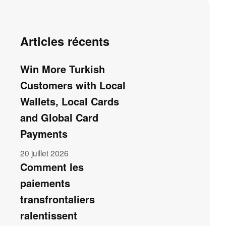
Articles récents
Win More Turkish
Customers with Local
Wallets, Local Cards
and Global Card
Payments
20 juillet 2026
Comment les
paiements
transfrontaliers
ralentissent