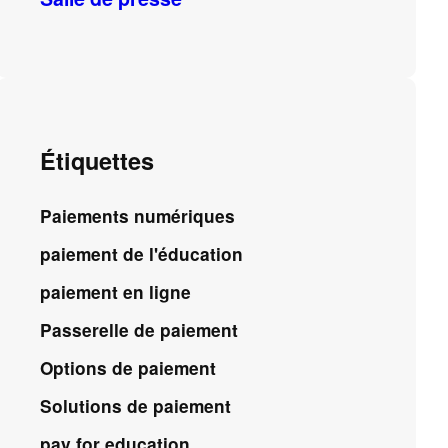
Étiquettes
Paiements numériques
paiement de l'éducation
paiement en ligne
Passerelle de paiement
Options de paiement
Solutions de paiement
pay for education