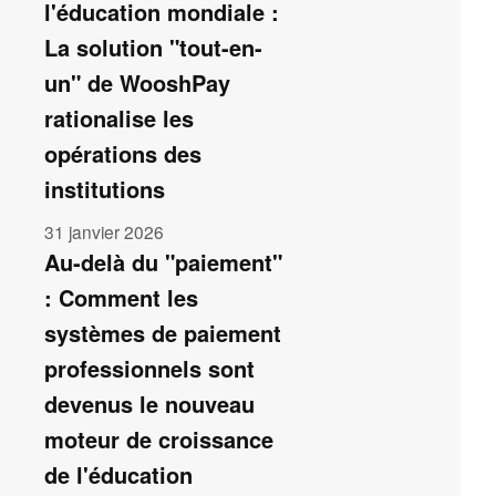
l'éducation mondiale :
La solution "tout-en-
un" de WooshPay
rationalise les
opérations des
institutions
31 janvier 2026
Au-delà du "paiement"
: Comment les
systèmes de paiement
professionnels sont
devenus le nouveau
moteur de croissance
de l'éducation