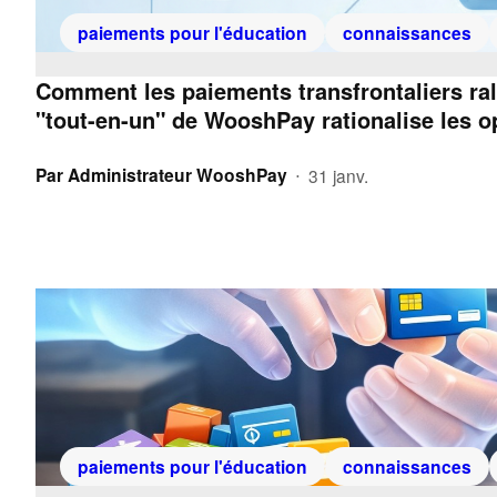
paiements pour l'éducation
connaissances
Comment les paiements transfrontaliers ral
"tout-en-un" de WooshPay rationalise les op
Par
Administrateur WooshPay
31 janv.
•
paiements pour l'éducation
connaissances