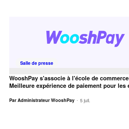
Salle de presse
WooshPay s'associe à l'école de commerce 
Meilleure expérience de paiement pour les é
Par
Administrateur WooshPay
5 juil.
•