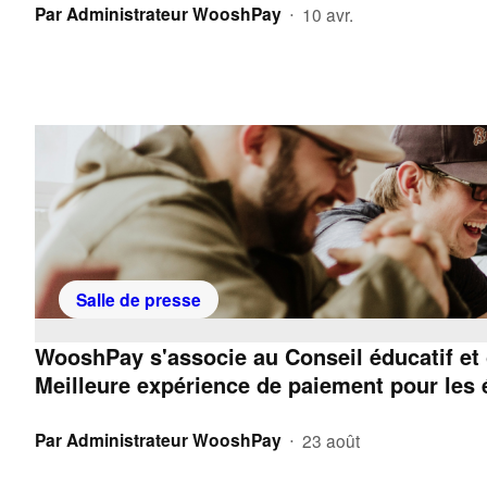
Par
Administrateur WooshPay
10 avr.
•
Salle de presse
WooshPay s'associe au Conseil éducatif et c
Meilleure expérience de paiement pour les 
Par
Administrateur WooshPay
23 août
•