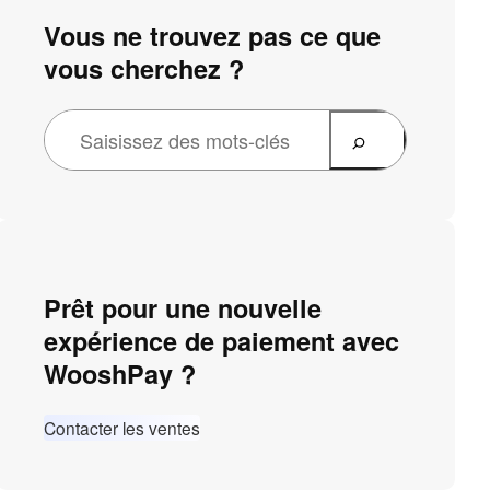
Vous ne trouvez pas ce que
vous cherchez ?
Prêt pour une nouvelle
expérience de paiement avec
WooshPay ?
Contacter les ventes