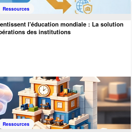
Ressources
entissent l'éducation mondiale : La solution
érations des institutions
Ressources