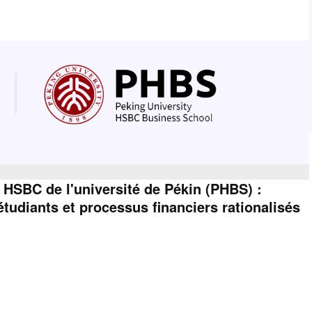
HSBC de l'université de Pékin (PHBS) :
tudiants et processus financiers rationalisés