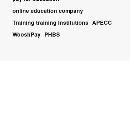
online education company
Training training Institutions
APECC
WooshPay
PHBS