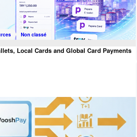
rces
Non classé
llets, Local Cards and Global Card Payments