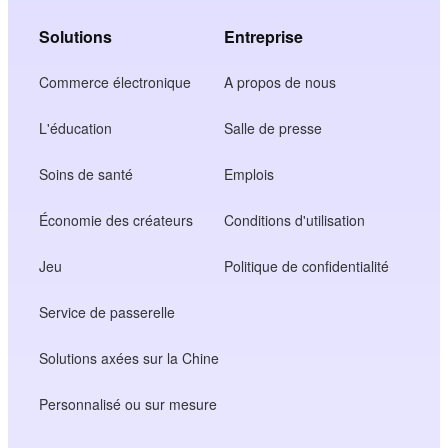
Solutions
Entreprise
Commerce électronique
A propos de nous
L'éducation
Salle de presse
Soins de santé
Emplois
Économie des créateurs
Conditions d'utilisation
Jeu
Politique de confidentialité
Service de passerelle
Solutions axées sur la Chine
Personnalisé ou sur mesure