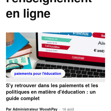
en ligne
paiements pour l'éducation
S'y retrouver dans les paiements et les
politiques en matière d'éducation : un
guide complet
Par
Administrateur WooshPay
16 août
•