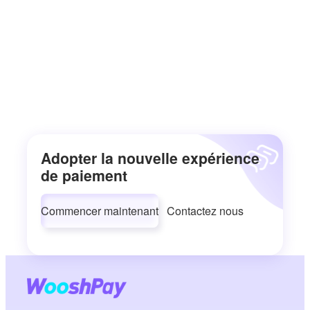
Adopter la nouvelle expérience
de paiement
Commencer maintenant
Contactez nous