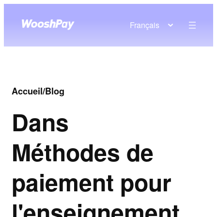
Français
Accueil
/
Blog
Dans
Méthodes de
paiement pour
l'enseignement