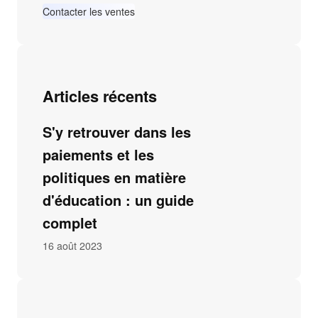
Contacter les ventes
Articles récents
S'y retrouver dans les
paiements et les
politiques en matière
d'éducation : un guide
complet
16 août 2023