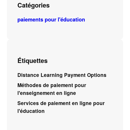
Catégories
paiements pour l'éducation
Étiquettes
Distance Learning Payment Options
Méthodes de paiement pour
l'enseignement en ligne
Services de paiement en ligne pour
l'éducation