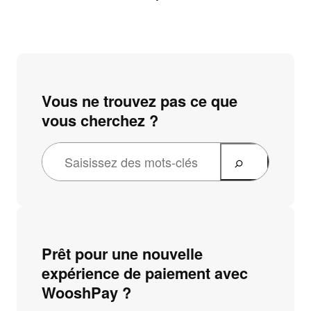
Vous ne trouvez pas ce que
vous cherchez ?
Prêt pour une nouvelle
expérience de paiement avec
WooshPay ?