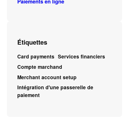
Paiements en ligne
Étiquettes
Card payments
Services financiers
Compte marchand
Merchant account setup
Intégration d'une passerelle de
paiement