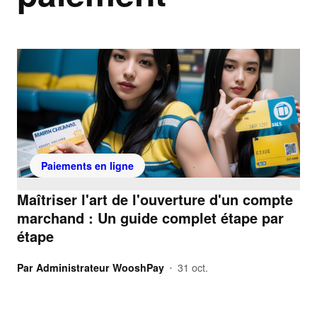
Paiements en ligne
Maîtriser l'art de l'ouverture d'un compte
marchand : Un guide complet étape par
étape
Par
Administrateur WooshPay
31 oct.
•