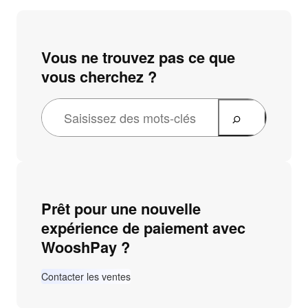
Vous ne trouvez pas ce que
vous cherchez ?
Prêt pour une nouvelle
expérience de paiement avec
WooshPay ?
Contacter les ventes