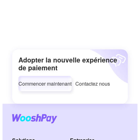
Adopter la nouvelle expérience
de paiement
Commencer maintenant
Contactez nous