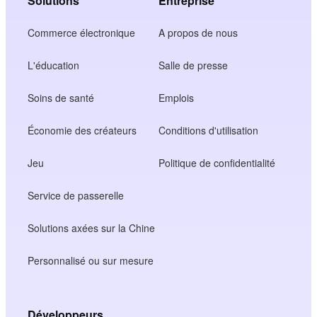
Solutions
Entreprise
Commerce électronique
A propos de nous
L'éducation
Salle de presse
Soins de santé
Emplois
Économie des créateurs
Conditions d'utilisation
Jeu
Politique de confidentialité
Service de passerelle
Solutions axées sur la Chine
Personnalisé ou sur mesure
Développeurs