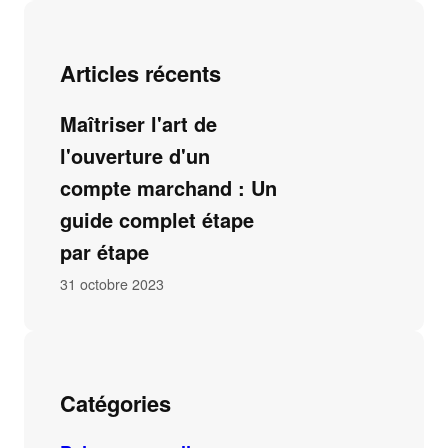
Articles récents
Maîtriser l'art de
l'ouverture d'un
compte marchand : Un
guide complet étape
par étape
31 octobre 2023
Catégories