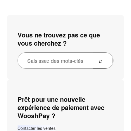
Vous ne trouvez pas ce que
vous cherchez ?
Prêt pour une nouvelle
expérience de paiement avec
WooshPay ?
Contacter les ventes