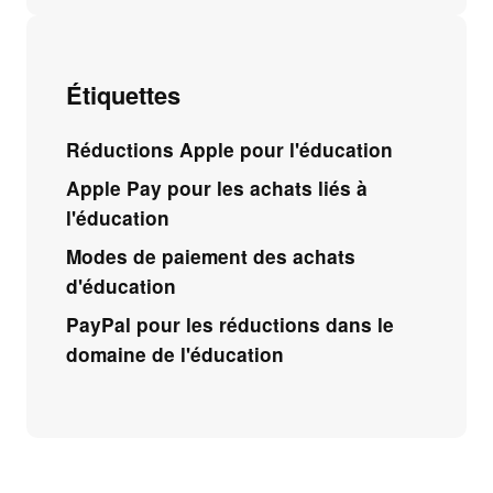
Étiquettes
Réductions Apple pour l'éducation
Apple Pay pour les achats liés à
l'éducation
Modes de paiement des achats
d'éducation
PayPal pour les réductions dans le
domaine de l'éducation