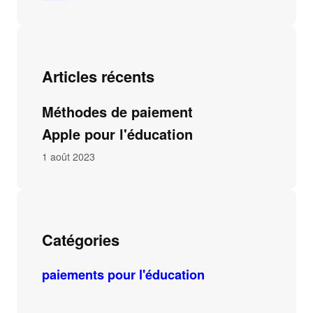
Articles récents
Méthodes de paiement
Apple pour l'éducation
1 août 2023
Catégories
paiements pour l'éducation