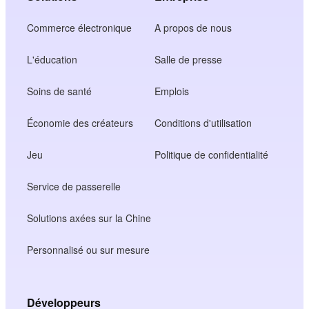
Commerce électronique
A propos de nous
L'éducation
Salle de presse
Soins de santé
Emplois
Économie des créateurs
Conditions d'utilisation
Jeu
Politique de confidentialité
Service de passerelle
Solutions axées sur la Chine
Personnalisé ou sur mesure
Développeurs