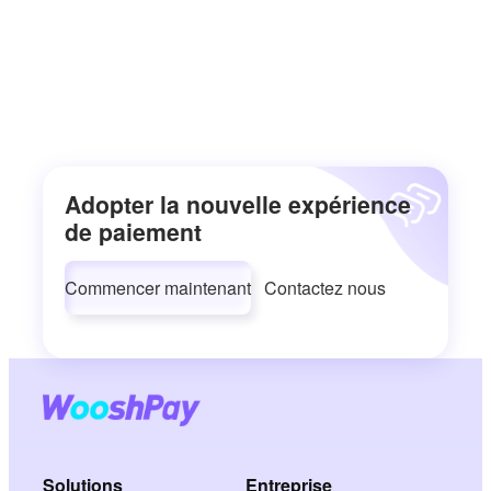
Adopter la nouvelle expérience
de paiement
Commencer maintenant
Contactez nous
Solutions
Entreprise