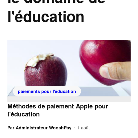
l'éducation
paiements pour l'éducation
Méthodes de paiement Apple pour
l'éducation
Par
Administrateur WooshPay
1 août
•