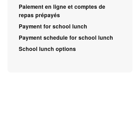
Paiement en ligne et comptes de
repas prépayés
Payment for school lunch
Payment schedule for school lunch
School lunch options