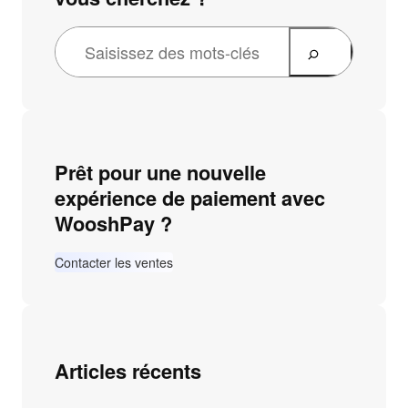
Prêt pour une nouvelle
expérience de paiement avec
WooshPay ?
Contacter les ventes
Articles récents