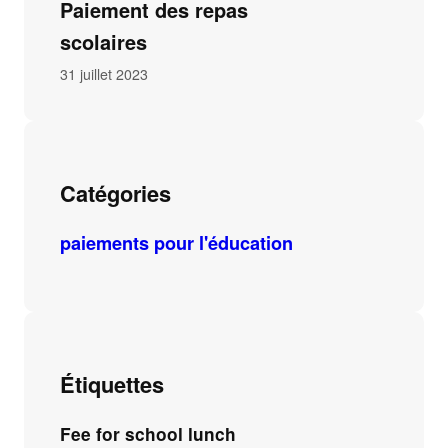
Paiement des repas
scolaires
31 juillet 2023
Catégories
paiements pour l'éducation
Étiquettes
Fee for school lunch