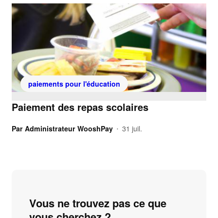
paiements pour l'éducation
Paiement des repas scolaires
Par
Administrateur WooshPay
31 juil.
•
Vous ne trouvez pas ce que
vous cherchez ?