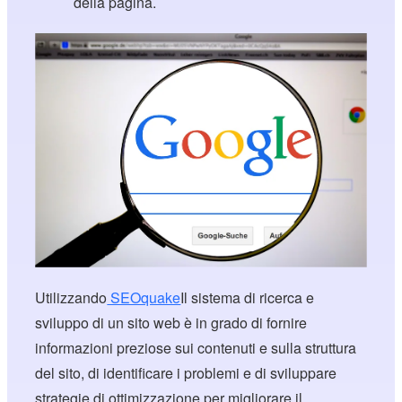
della pagina.
Utilizzando
SEOquake
Il sistema di ricerca e
sviluppo di un sito web è in grado di fornire
informazioni preziose sui contenuti e sulla struttura
del sito, di identificare i problemi e di sviluppare
strategie di ottimizzazione per migliorare il