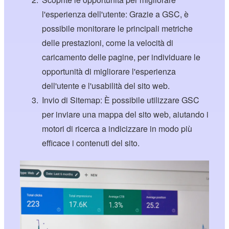
l'esperienza dell'utente: Grazie a GSC, è
possibile monitorare le principali metriche
delle prestazioni, come la velocità di
caricamento delle pagine, per individuare le
opportunità di migliorare l'esperienza
dell'utente e l'usabilità del sito web.
Invio di Sitemap: È possibile utilizzare GSC
per inviare una mappa del sito web, aiutando i
motori di ricerca a indicizzare in modo più
efficace i contenuti del sito.