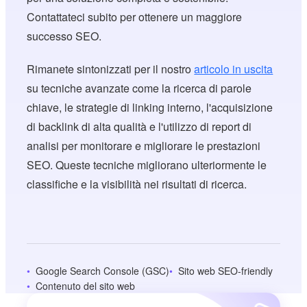
Contattateci subito per ottenere un maggiore
successo SEO.
Rimanete sintonizzati per il nostro
articolo in uscita
su tecniche avanzate come la ricerca di parole
chiave, le strategie di linking interno, l'acquisizione
di backlink di alta qualità e l'utilizzo di report di
analisi per monitorare e migliorare le prestazioni
SEO. Queste tecniche migliorano ulteriormente le
classifiche e la visibilità nei risultati di ricerca.
Google Search Console (GSC)
Sito web SEO-friendly
Contenuto del sito web