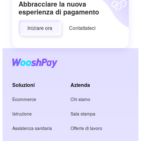
Abbracciare la nuova
esperienza di pagamento
Iniziare ora
Contattateci
Soluzioni
Azienda
Ecommerce
Chi siamo
Istruzione
Sala stampa
Assistenza sanitaria
Offerte di lavoro