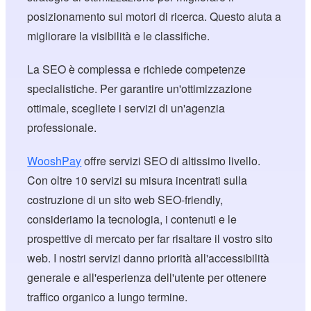
posizionamento sui motori di ricerca. Questo aiuta a
migliorare la visibilità e le classifiche.
La SEO è complessa e richiede competenze
specialistiche. Per garantire un'ottimizzazione
ottimale, scegliete i servizi di un'agenzia
professionale.
WooshPay
offre servizi SEO di altissimo livello.
Con oltre 10 servizi su misura incentrati sulla
costruzione di un sito web SEO-friendly,
consideriamo la tecnologia, i contenuti e le
prospettive di mercato per far risaltare il vostro sito
web. I nostri servizi danno priorità all'accessibilità
generale e all'esperienza dell'utente per ottenere
traffico organico a lungo termine.