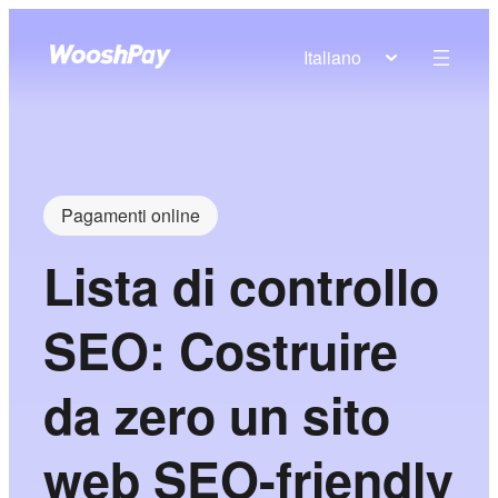
Italiano
Pagamenti online
Lista di controllo
SEO: Costruire
da zero un sito
web SEO-friendly