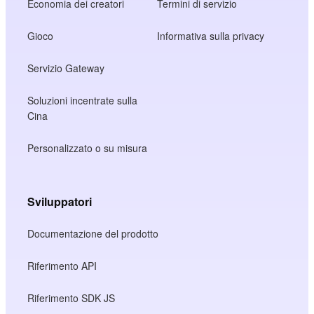
Economia dei creatori
Termini di servizio
Gioco
Informativa sulla privacy
Servizio Gateway
Soluzioni incentrate sulla
Cina
Personalizzato o su misura
Sviluppatori
Documentazione del prodotto
Riferimento API
Riferimento SDK JS