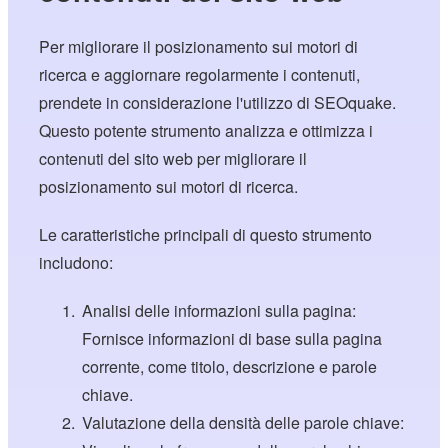
Per migliorare il posizionamento sui motori di
ricerca e aggiornare regolarmente i contenuti,
prendete in considerazione l'utilizzo di SEOquake.
Questo potente strumento analizza e ottimizza i
contenuti del sito web per migliorare il
posizionamento sui motori di ricerca.
Le caratteristiche principali di questo strumento
includono:
Analisi delle informazioni sulla pagina:
Fornisce informazioni di base sulla pagina
corrente, come titolo, descrizione e parole
chiave.
Valutazione della densità delle parole chiave: