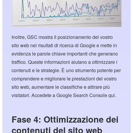
Inoltre, GSC mostra il posizionamento del vostro
sito web nei risultati di ricerca di Google e mette in
evidenza le parole chiave importanti che generano
traffico. Queste informazioni aiutano a ottimizzare i
contenuti e le strategie. È uno strumento potente per
comprendere e migliorare le prestazioni del vostro
sito web, aumentare le classifiche e attirare più
visitatori. Accedete a Google Search Console qui.
Fase 4: Ottimizzazione dei
contenuti del sito web