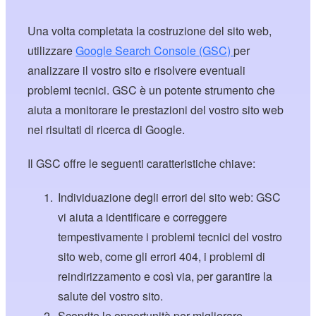
Una volta completata la costruzione del sito web,
utilizzare
Google Search Console (GSC)
per
analizzare il vostro sito e risolvere eventuali
problemi tecnici. GSC è un potente strumento che
aiuta a monitorare le prestazioni del vostro sito web
nei risultati di ricerca di Google.
Il GSC offre le seguenti caratteristiche chiave:
Individuazione degli errori del sito web: GSC
vi aiuta a identificare e correggere
tempestivamente i problemi tecnici del vostro
sito web, come gli errori 404, i problemi di
reindirizzamento e così via, per garantire la
salute del vostro sito.
Scoprite le opportunità per migliorare