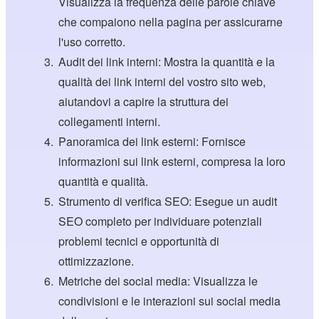
Visualizza la frequenza delle parole chiave
che compaiono nella pagina per assicurarne
l'uso corretto.
Audit dei link interni: Mostra la quantità e la
qualità dei link interni del vostro sito web,
aiutandovi a capire la struttura dei
collegamenti interni.
Panoramica dei link esterni: Fornisce
informazioni sui link esterni, compresa la loro
quantità e qualità.
Strumento di verifica SEO: Esegue un audit
SEO completo per individuare potenziali
problemi tecnici e opportunità di
ottimizzazione.
Metriche dei social media: Visualizza le
condivisioni e le interazioni sui social media