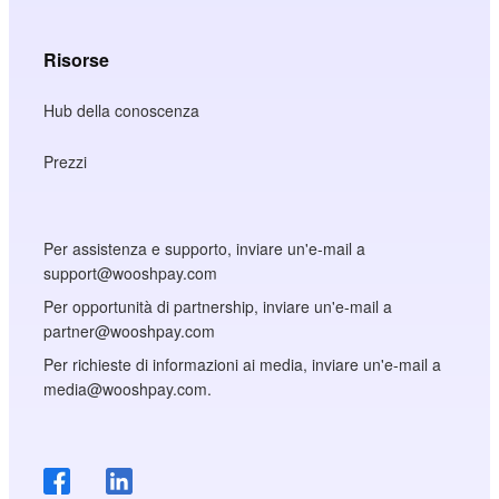
Risorse
Hub della conoscenza
Prezzi
Per assistenza e supporto, inviare un'e-mail a
support@wooshpay.com
Per opportunità di partnership, inviare un'e-mail a
partner@wooshpay.com
Per richieste di informazioni ai media, inviare un'e-mail a
media@wooshpay.com.