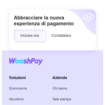
Abbracciare la nuova
esperienza di pagamento
Iniziare ora
Contattateci
Soluzioni
Azienda
Ecommerce
Chi siamo
Istruzione
Sala stampa