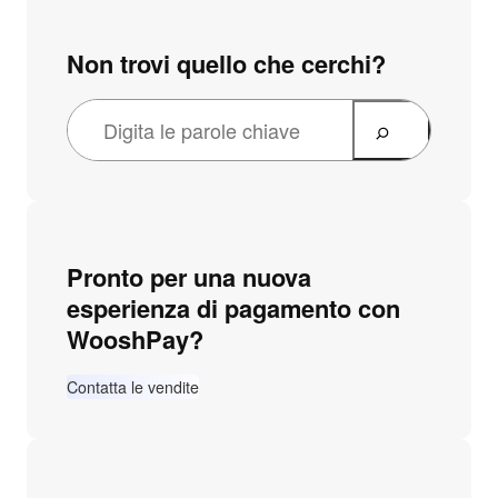
Non trovi quello che cerchi?
Pronto per una nuova
esperienza di pagamento con
WooshPay?
Contatta le vendite