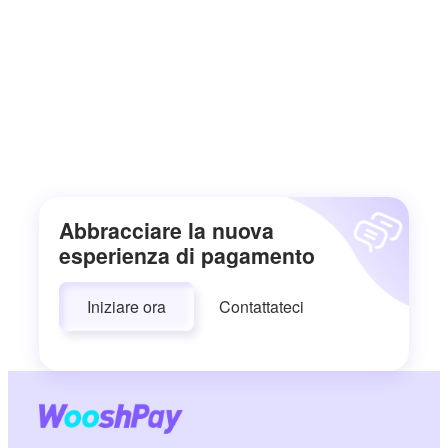
Abbracciare la nuova
esperienza di pagamento
Iniziare ora
Contattateci