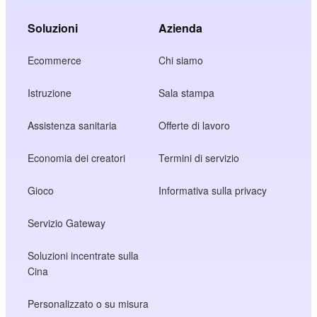
Soluzioni
Azienda
Ecommerce
Chi siamo
Istruzione
Sala stampa
Assistenza sanitaria
Offerte di lavoro
Economia dei creatori
Termini di servizio
Gioco
Informativa sulla privacy
Servizio Gateway
Soluzioni incentrate sulla
Cina
Personalizzato o su misura