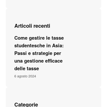
Articoli recenti
Come gestire le tasse
studentesche in Asia:
Passi e strategie per
una gestione efficace
delle tasse
6 agosto 2024
Categorie