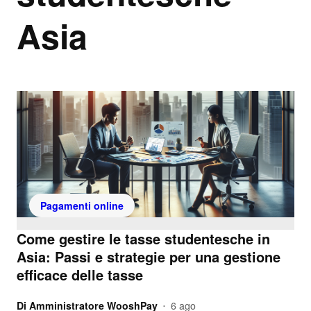
Asia
Pagamenti online
Come gestire le tasse studentesche in
Asia: Passi e strategie per una gestione
efficace delle tasse
Di
Amministratore WooshPay
6 ago
•