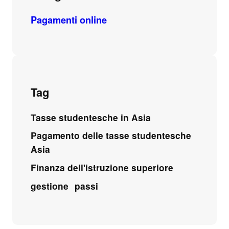
Pagamenti online
Tag
Tasse studentesche in Asia
Pagamento delle tasse studentesche
Asia
Finanza dell'istruzione superiore
gestione
passi