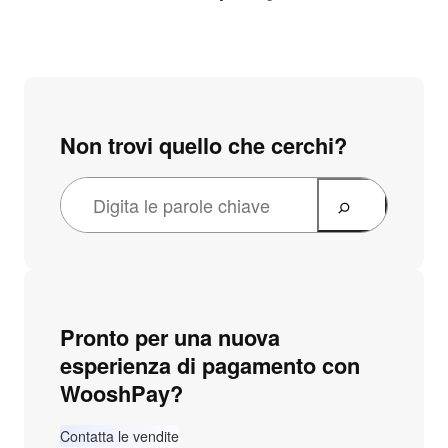
Non trovi quello che cerchi?
Pronto per una nuova
esperienza di pagamento con
WooshPay?
Contatta le vendite