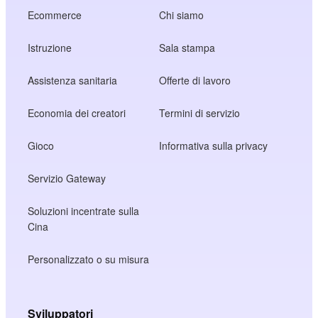
Ecommerce
Chi siamo
Istruzione
Sala stampa
Assistenza sanitaria
Offerte di lavoro
Economia dei creatori
Termini di servizio
Gioco
Informativa sulla privacy
Servizio Gateway
Soluzioni incentrate sulla
Cina
Personalizzato o su misura
Sviluppatori