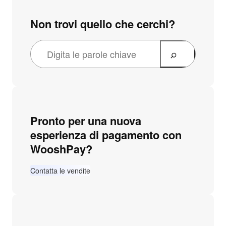
Non trovi quello che cerchi?
Pronto per una nuova
esperienza di pagamento con
WooshPay?
Contatta le vendite