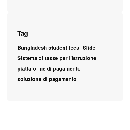
Tag
Bangladesh student fees
Sfide
Sistema di tasse per l'istruzione
piattaforme di pagamento
soluzione di pagamento