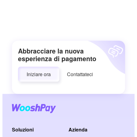
Abbracciare la nuova
esperienza di pagamento
Iniziare ora
Contattateci
Soluzioni
Azienda