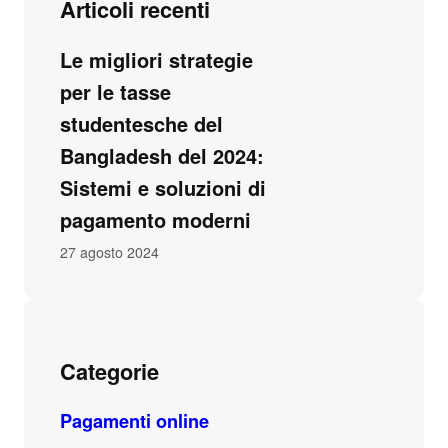
Articoli recenti
Le migliori strategie
per le tasse
studentesche del
Bangladesh del 2024:
Sistemi e soluzioni di
pagamento moderni
27 agosto 2024
Categorie
Pagamenti online