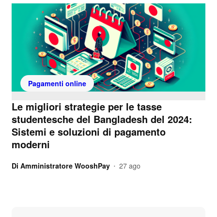
Pagamenti online
Le migliori strategie per le tasse
studentesche del Bangladesh del 2024:
Sistemi e soluzioni di pagamento
moderni
Di
Amministratore WooshPay
27 ago
•