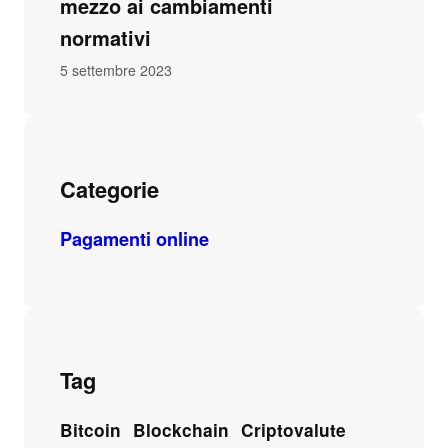
mezzo ai cambiamenti
normativi
5 settembre 2023
Categorie
Pagamenti online
Tag
Bitcoin
Blockchain
Criptovalute