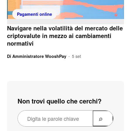
Pagamenti online
Navigare nella volatilità del mercato delle
criptovalute in mezzo ai cambiamenti
normativi
Di
Amministratore WooshPay
5 set
•
Non trovi quello che cerchi?