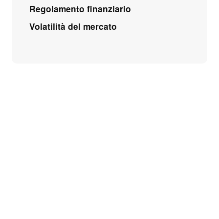
Regolamento finanziario
Volatilità del mercato