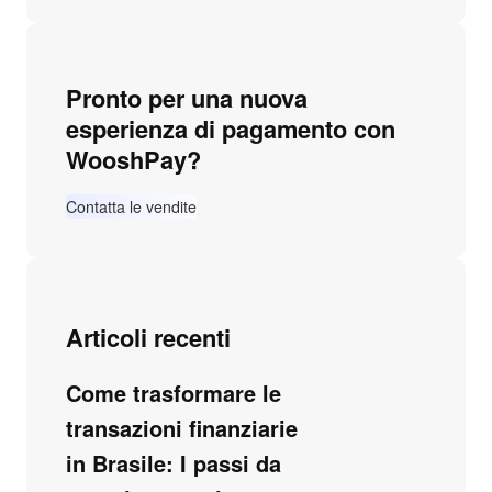
Pronto per una nuova
esperienza di pagamento con
WooshPay?
Contatta le vendite
Articoli recenti
Come trasformare le
transazioni finanziarie
in Brasile: I passi da