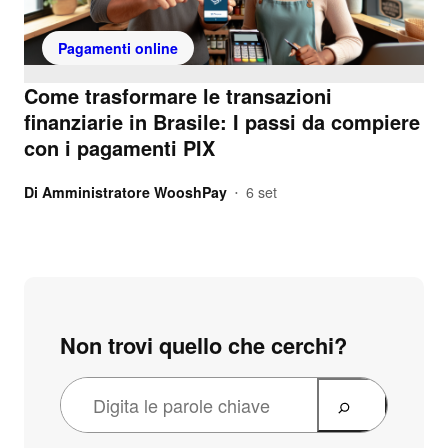
Pagamenti online
Come trasformare le transazioni
finanziarie in Brasile: I passi da compiere
con i pagamenti PIX
Di
Amministratore WooshPay
6 set
•
Non trovi quello che cerchi?