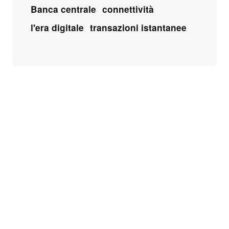
Banca centrale
connettività
l'era digitale
transazioni istantanee