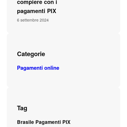
compiere con i
pagamenti PIX
6 settembre 2024
Categorie
Pagamenti online
Tag
Brasile Pagamenti PIX