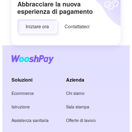
Abbracciare la nuova
esperienza di pagamento
Iniziare ora
Contattateci
Soluzioni
Azienda
Ecommerce
Chi siamo
Istruzione
Sala stampa
Assistenza sanitaria
Offerte di lavoro