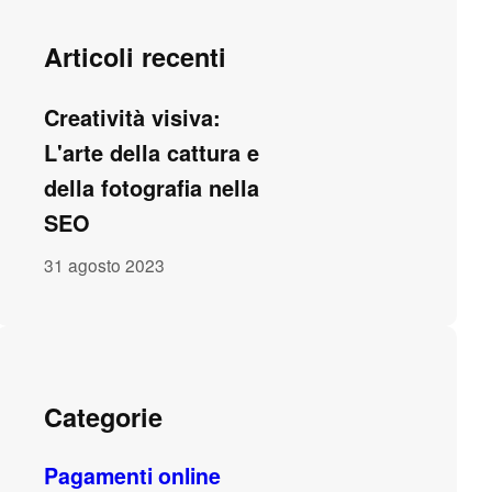
Articoli recenti
Creatività visiva:
L'arte della cattura e
della fotografia nella
SEO
31 agosto 2023
Categorie
Pagamenti online