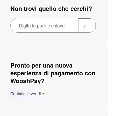
Non trovi quello che cerchi?
Pronto per una nuova
esperienza di pagamento con
WooshPay?
Contatta le vendite