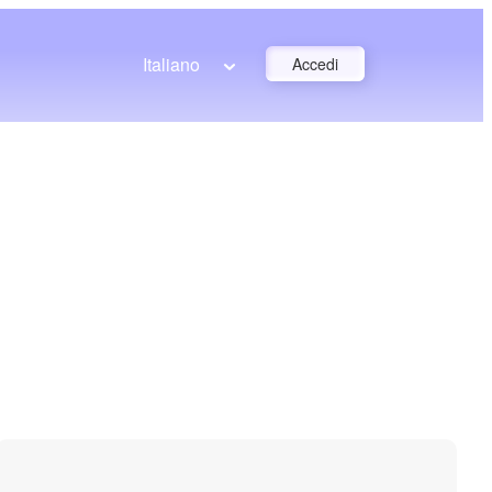
Italiano
Accedi