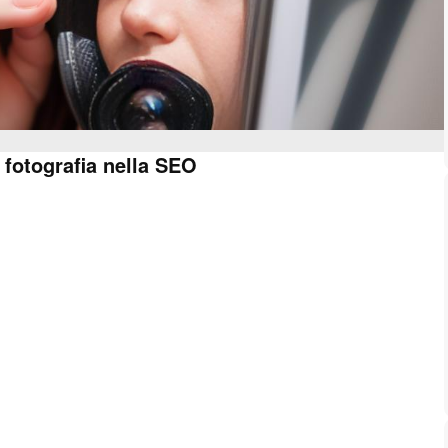
a fotografia nella SEO