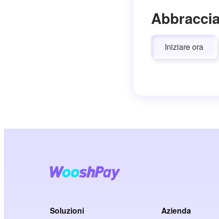
Abbraccia
Iniziare ora
Soluzioni
Azienda