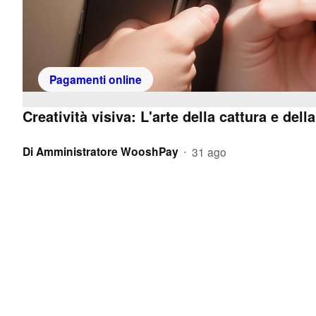
Pagamenti online
Creatività visiva: L'arte della cattura e dell
Di
Amministratore WooshPay
31 ago
•