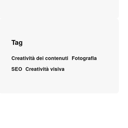
Tag
Creatività dei contenuti
Fotografia
SEO
Creatività visiva