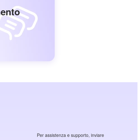
mento
Per assistenza e supporto, inviare