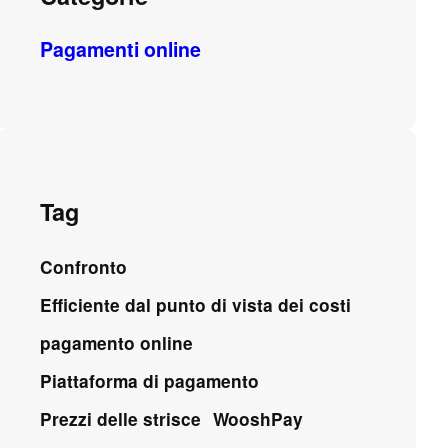
Pagamenti online
Tag
Confronto
Efficiente dal punto di vista dei costi
pagamento online
Piattaforma di pagamento
Prezzi delle strisce
WooshPay