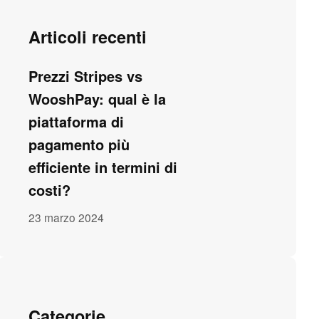
Articoli recenti
Prezzi Stripes vs
WooshPay: qual è la
piattaforma di
pagamento più
efficiente in termini di
costi?
23 marzo 2024
Categorie