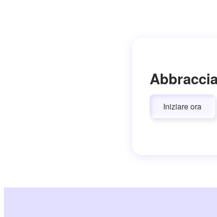
Abbraccia
Iniziare ora