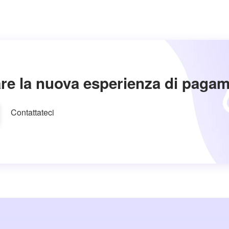
re la nuova esperienza di paga
Contattateci