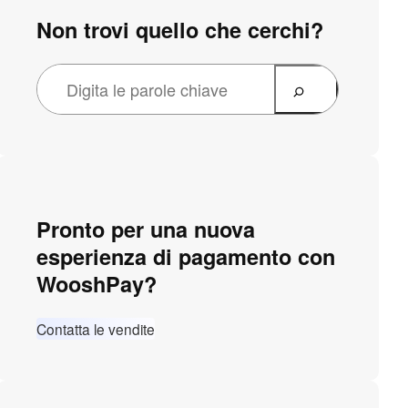
Non trovi quello che cerchi?
Pronto per una nuova
esperienza di pagamento con
WooshPay?
Contatta le vendite