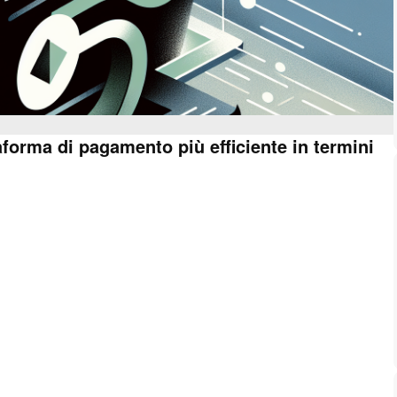
aforma di pagamento più efficiente in termini