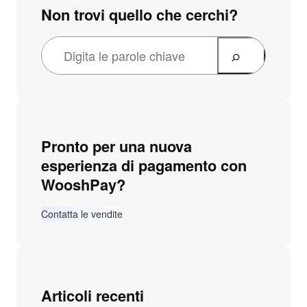
Non trovi quello che cerchi?
Pronto per una nuova
esperienza di pagamento con
WooshPay?
Contatta le vendite
Articoli recenti