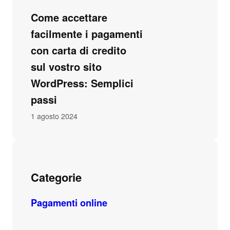
Come accettare
facilmente i pagamenti
con carta di credito
sul vostro sito
WordPress: Semplici
passi
1 agosto 2024
Categorie
Pagamenti online