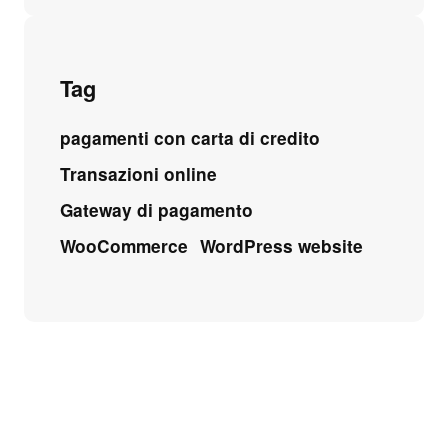
Tag
pagamenti con carta di credito
Transazioni online
Gateway di pagamento
WooCommerce
WordPress website