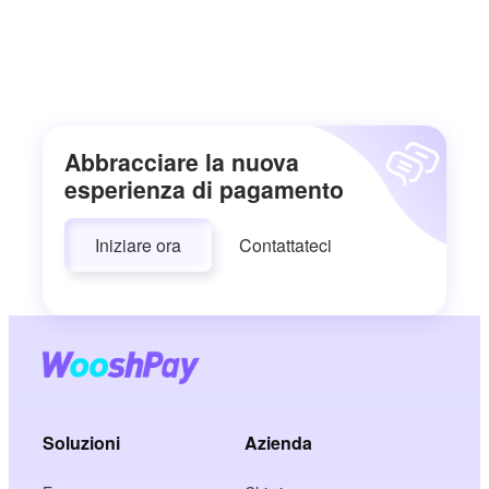
Abbracciare la nuova
esperienza di pagamento
Iniziare ora
Contattateci
Soluzioni
Azienda