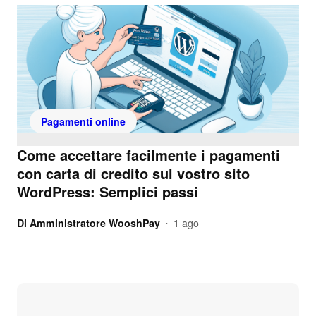
Pagamenti online
Come accettare facilmente i pagamenti
con carta di credito sul vostro sito
WordPress: Semplici passi
Di
Amministratore WooshPay
1 ago
•