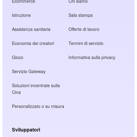
Ecommerce
Chi siamo
Istruzione
Sala stampa
Assistenza sanitaria
Offerte di lavoro
Economia dei creatori
Termini di servizio
Gioco
Informativa sulla privacy
Servizio Gateway
Soluzioni incentrate sulla
Cina
Personalizzato o su misura
Sviluppatori