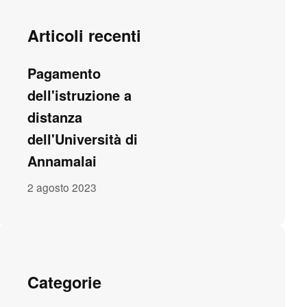
Articoli recenti
Pagamento
dell'istruzione a
distanza
dell'Università di
Annamalai
2 agosto 2023
Categorie