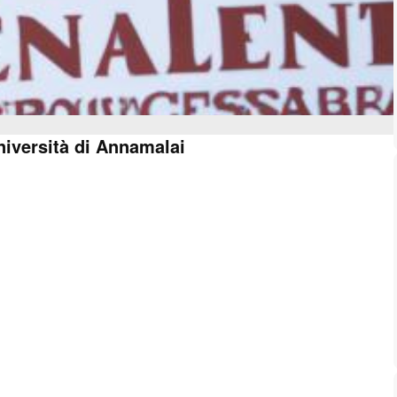
niversità di Annamalai