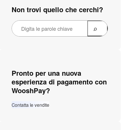
Non trovi quello che cerchi?
Pronto per una nuova
esperienza di pagamento con
WooshPay?
Contatta le vendite