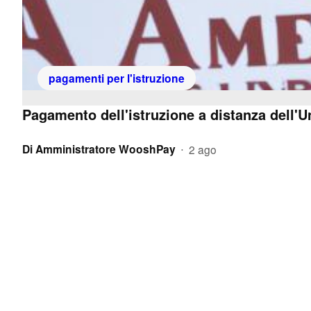
pagamenti per l'istruzione
Pagamento dell'istruzione a distanza dell'U
Di
Amministratore WooshPay
2 ago
•