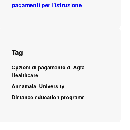
pagamenti per l'istruzione
Tag
Opzioni di pagamento di Agfa
Healthcare
Annamalai University
Distance education programs