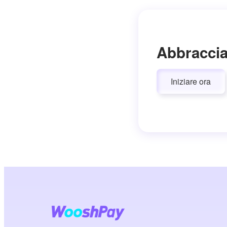
Abbraccia
Iniziare ora