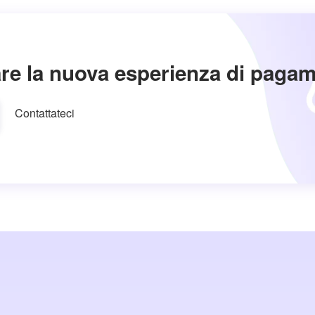
re la nuova esperienza di paga
Contattateci