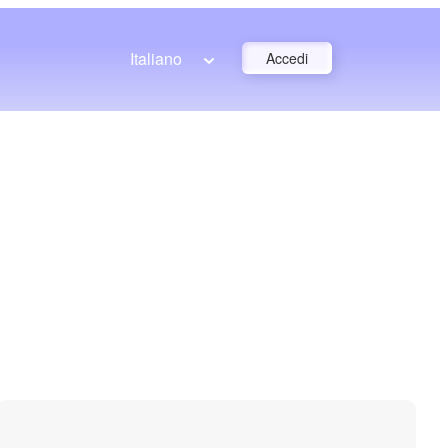
Italiano
Accedi