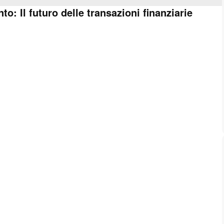
: Il futuro delle transazioni finanziarie