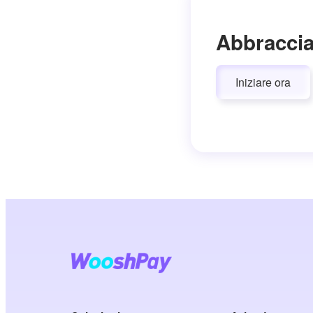
Abbraccia
Iniziare ora