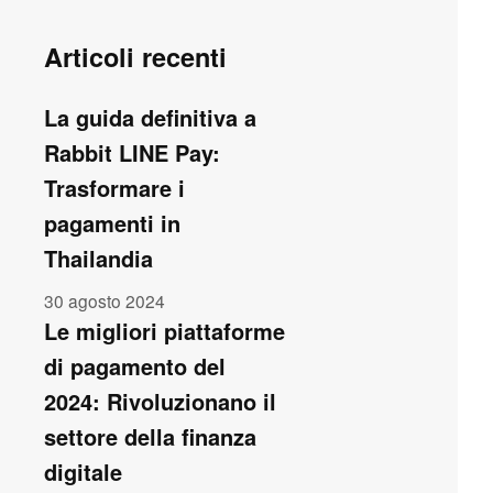
Articoli recenti
La guida definitiva a
Rabbit LINE Pay:
Trasformare i
pagamenti in
Thailandia
30 agosto 2024
Le migliori piattaforme
di pagamento del
2024: Rivoluzionano il
settore della finanza
digitale