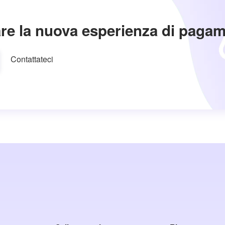
re la nuova esperienza di paga
Contattateci