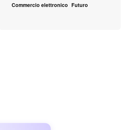
Commercio elettronico
Futuro