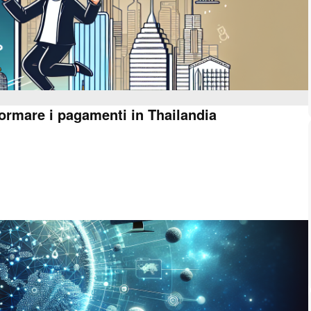
formare i pagamenti in Thailandia