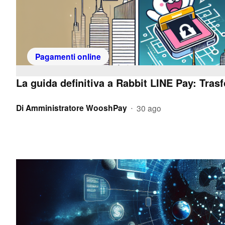
Pagamenti online
La guida definitiva a Rabbit LINE Pay: Tras
Di
Amministratore WooshPay
30 ago
•