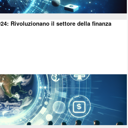
24: Rivoluzionano il settore della finanza