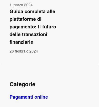
1 marzo 2024
Guida completa alle
piattaforme di
pagamento: Il futuro
delle transazioni
finanziarie
20 febbraio 2024
Categorie
Pagamenti online