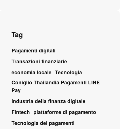
Tag
Pagamenti digitali
Transazioni finanziarie
economia locale
Tecnologia
Coniglio Thailandia Pagamenti LINE
Pay
Industria della finanza digitale
Fintech
piattaforme di pagamento
Tecnologia dei pagamenti