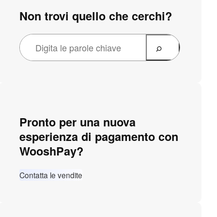
Non trovi quello che cerchi?
Pronto per una nuova
esperienza di pagamento con
WooshPay?
Contatta le vendite