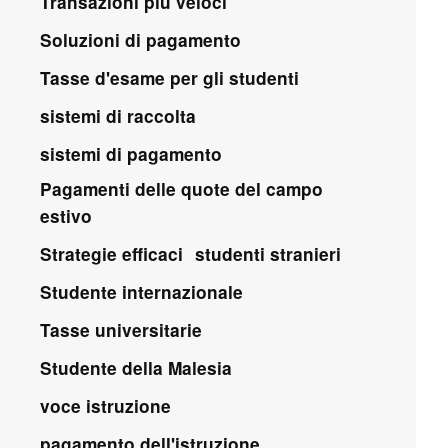
Transazioni più veloci
Soluzioni di pagamento
Tasse d'esame per gli studenti
sistemi di raccolta
sistemi di pagamento
Pagamenti delle quote del campo
estivo
Strategie efficaci
studenti stranieri
Studente internazionale
Tasse universitarie
Studente della Malesia
voce istruzione
pagamento dell'istruzione