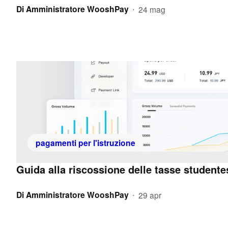
Di
Amministratore WooshPay
24 mag
•
pagamenti per l'istruzione
Guida alla riscossione delle tasse studente
Di
Amministratore WooshPay
29 apr
•