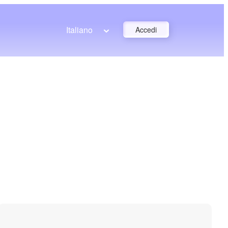
Italiano
Accedi