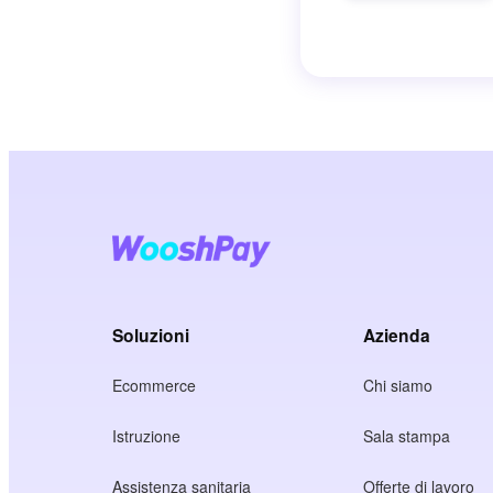
Soluzioni
Azienda
Ecommerce
Chi siamo
Istruzione
Sala stampa
Assistenza sanitaria
Offerte di lavoro