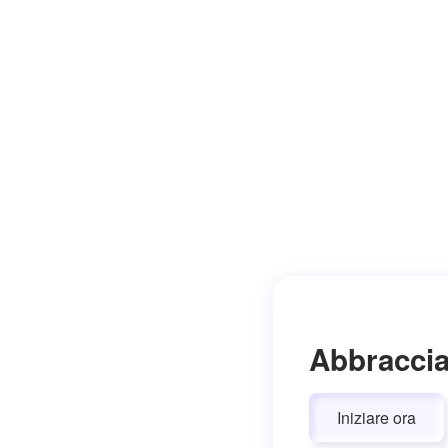
Abbraccia
Iniziare ora