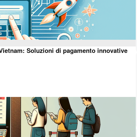
 Vietnam: Soluzioni di pagamento innovative