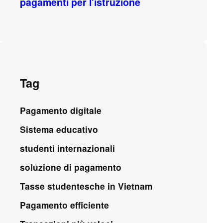
pagamenti per l'istruzione
Tag
Pagamento digitale
Sistema educativo
studenti internazionali
soluzione di pagamento
Tasse studentesche in Vietnam
Pagamento efficiente