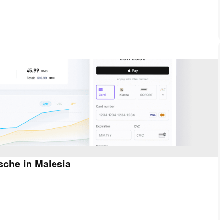
sche in Malesia