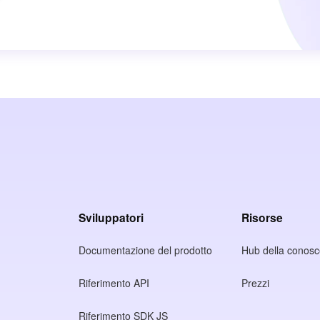
Sviluppatori
Risorse
Documentazione del prodotto
Hub della conos
Riferimento API
Prezzi
Riferimento SDK JS