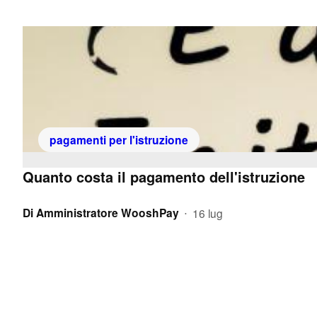
pagamenti per l'istruzione
Quanto costa il pagamento dell'istruzione
Di
Amministratore WooshPay
16 lug
•