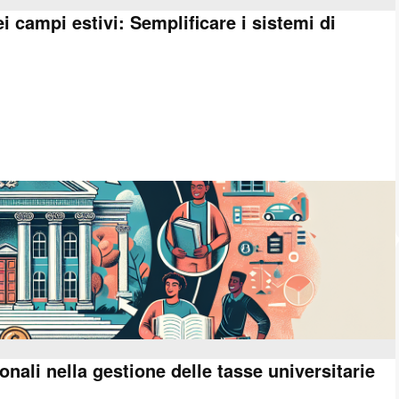
i campi estivi: Semplificare i sistemi di
ionali nella gestione delle tasse universitarie