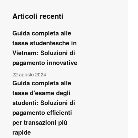
Articoli recenti
Guida completa alle
tasse studentesche in
Vietnam: Soluzioni di
pagamento innovative
22 agosto 2024
Guida completa alle
tasse d'esame degli
studenti: Soluzioni di
pagamento efficienti
per transazioni più
rapide