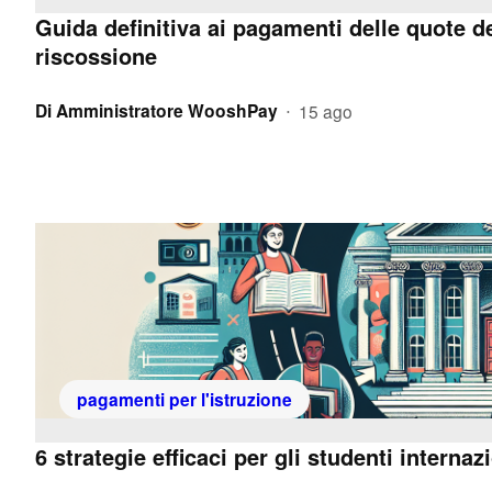
Guida definitiva ai pagamenti delle quote de
riscossione
Di
Amministratore WooshPay
15 ago
•
pagamenti per l'istruzione
6 strategie efficaci per gli studenti internaz