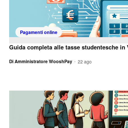
Pagamenti online
Guida completa alle tasse studentesche in
Di
Amministratore WooshPay
22 ago
•