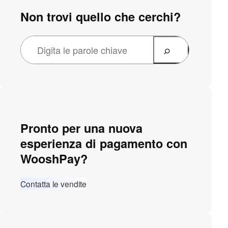
Non trovi quello che cerchi?
Pronto per una nuova
esperienza di pagamento con
WooshPay?
Contatta le vendite