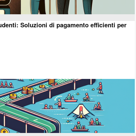
denti: Soluzioni di pagamento efficienti per