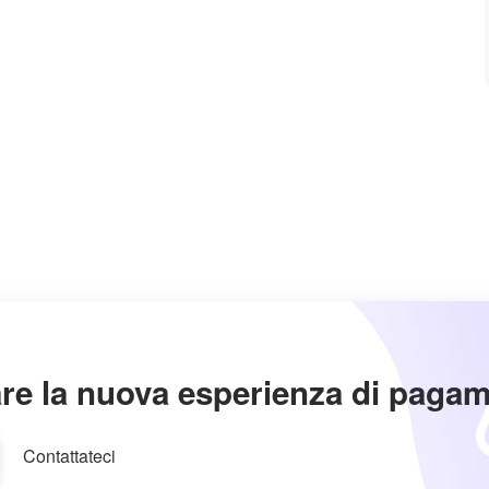
re la nuova esperienza di paga
Contattateci