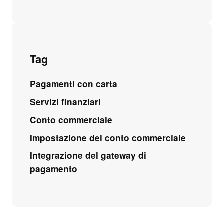
Tag
Pagamenti con carta
Servizi finanziari
Conto commerciale
Impostazione del conto commerciale
Integrazione del gateway di
pagamento