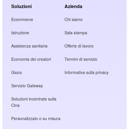
Soluzioni
Azienda
Ecommerce
Chi siamo
Istruzione
Sala stampa
Assistenza sanitaria
Offerte di lavoro
Economia dei creatori
Termini di servizio
Gioco
Informativa sulla privacy
Servizio Gateway
Soluzioni incentrate sulla
Cina
Personalizzato o su misura