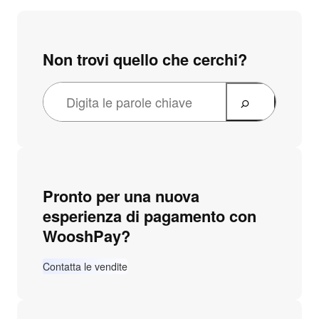
Non trovi quello che cerchi?
Pronto per una nuova
esperienza di pagamento con
WooshPay?
Contatta le vendite