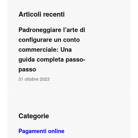
Articoli recenti
Padroneggiare l'arte di
configurare un conto
commerciale: Una
guida completa passo-
passo
31 ottobre 2023
Categorie
Pagamenti online