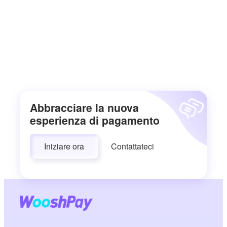
Abbracciare la nuova
esperienza di pagamento
Iniziare ora
Contattateci