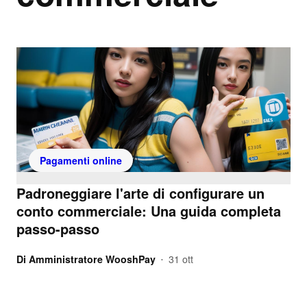
Pagamenti online
Padroneggiare l'arte di configurare un
conto commerciale: Una guida completa
passo-passo
Di
Amministratore WooshPay
31 ott
•