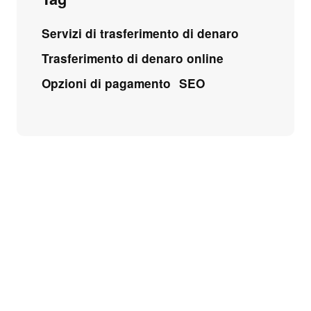
Servizi di trasferimento di denaro
Trasferimento di denaro online
Opzioni di pagamento
SEO