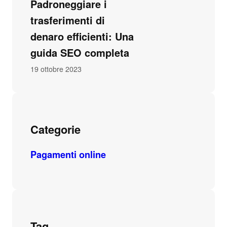
Padroneggiare i
trasferimenti di
denaro efficienti: Una
guida SEO completa
19 ottobre 2023
Categorie
Pagamenti online
Tag