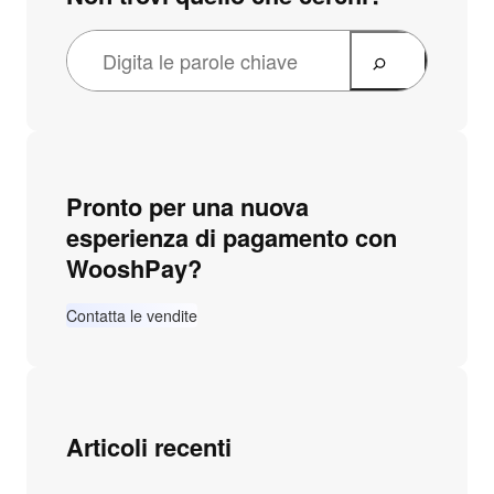
Pronto per una nuova
esperienza di pagamento con
WooshPay?
Contatta le vendite
Articoli recenti