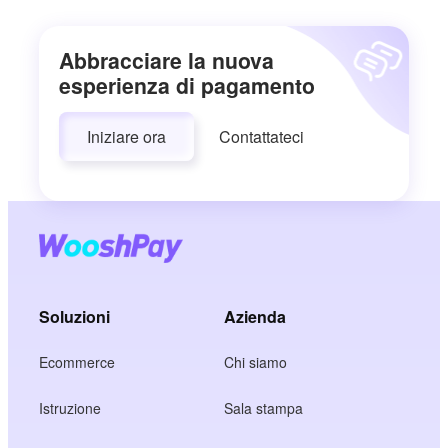
Abbracciare la nuova
esperienza di pagamento
Iniziare ora
Contattateci
Soluzioni
Azienda
Ecommerce
Chi siamo
Istruzione
Sala stampa