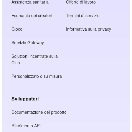
Assistenza sanitaria
Offerte di lavoro
Economia dei creatori
Termini di servizio
Gioco
Informativa sulla privacy
Servizio Gateway
Soluzioni incentrate sulla
Cina
Personalizzato o su misura
Sviluppatori
Documentazione del prodotto
Riferimento API