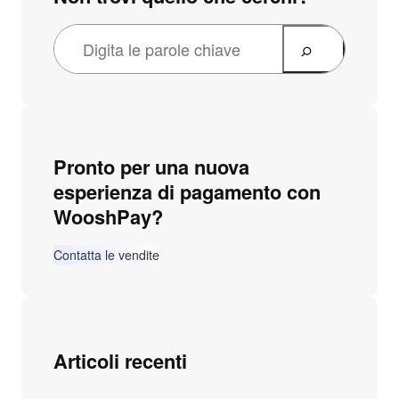
Pronto per una nuova
esperienza di pagamento con
WooshPay?
Contatta le vendite
Articoli recenti