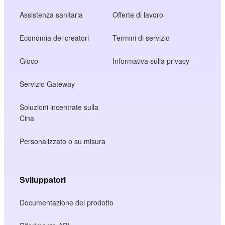
Assistenza sanitaria
Offerte di lavoro
Economia dei creatori
Termini di servizio
Gioco
Informativa sulla privacy
Servizio Gateway
Soluzioni incentrate sulla
Cina
Personalizzato o su misura
Sviluppatori
Documentazione del prodotto