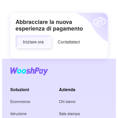
Abbracciare la nuova
esperienza di pagamento
Iniziare ora
Contattateci
Soluzioni
Azienda
Ecommerce
Chi siamo
Istruzione
Sala stampa