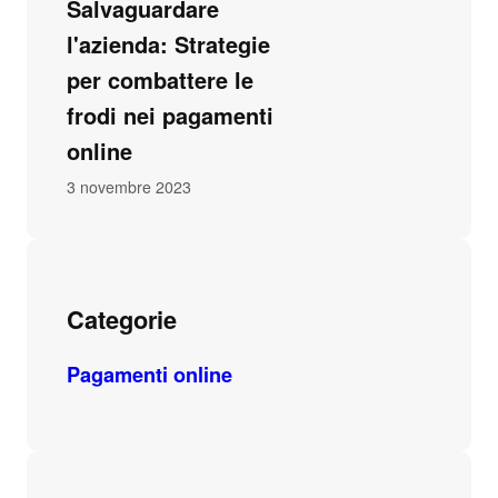
Salvaguardare
l'azienda: Strategie
per combattere le
frodi nei pagamenti
online
3 novembre 2023
Categorie
Pagamenti online