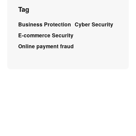
Tag
Business Protection
Cyber Security
E-commerce Security
Online payment fraud