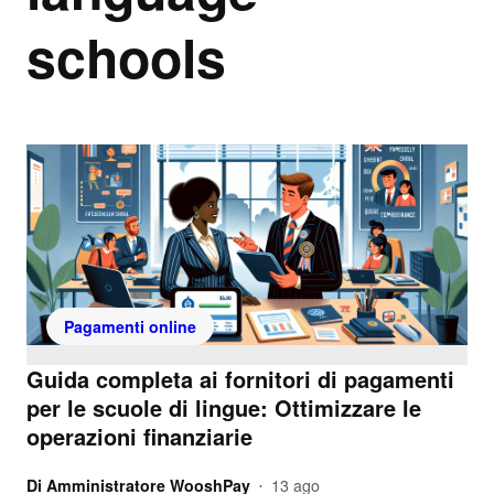
schools
Pagamenti online
Guida completa ai fornitori di pagamenti
per le scuole di lingue: Ottimizzare le
operazioni finanziarie
Di
Amministratore WooshPay
13 ago
•