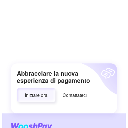
Abbracciare la nuova
esperienza di pagamento
Iniziare ora
Contattateci