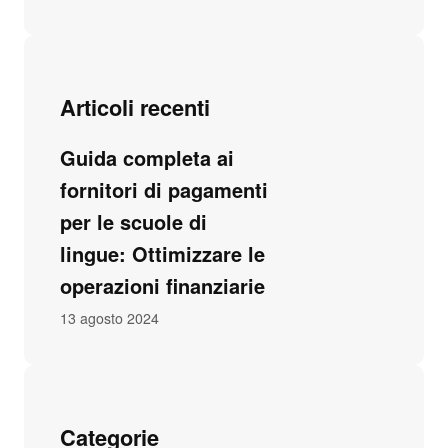
Articoli recenti
Guida completa ai
fornitori di pagamenti
per le scuole di
lingue: Ottimizzare le
operazioni finanziarie
13 agosto 2024
Categorie