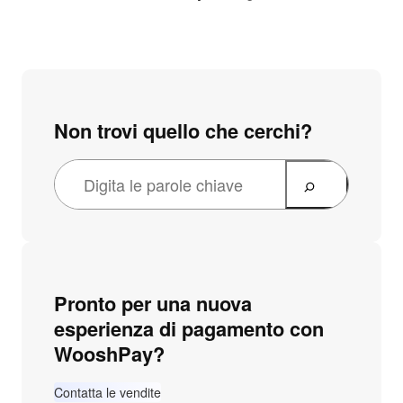
Non trovi quello che cerchi?
Pronto per una nuova
esperienza di pagamento con
WooshPay?
Contatta le vendite