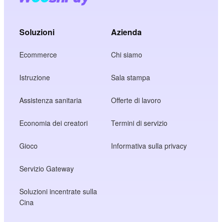
Soluzioni
Azienda
Ecommerce
Chi siamo
Istruzione
Sala stampa
Assistenza sanitaria
Offerte di lavoro
Economia dei creatori
Termini di servizio
Gioco
Informativa sulla privacy
Servizio Gateway
Soluzioni incentrate sulla
Cina