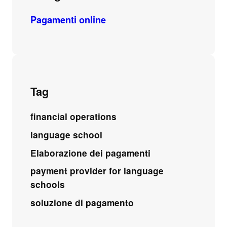
Pagamenti online
Tag
financial operations
language school
Elaborazione dei pagamenti
payment provider for language
schools
soluzione di pagamento