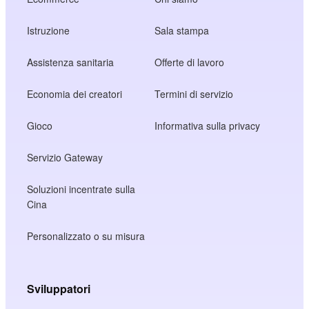
Istruzione
Sala stampa
Assistenza sanitaria
Offerte di lavoro
Economia dei creatori
Termini di servizio
Gioco
Informativa sulla privacy
Servizio Gateway
Soluzioni incentrate sulla
Cina
Personalizzato o su misura
Sviluppatori