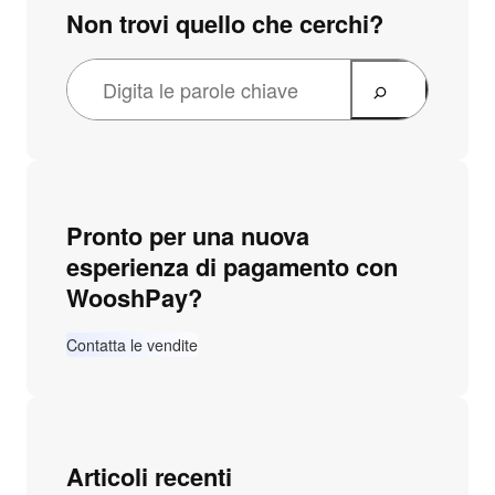
Non trovi quello che cerchi?
Pronto per una nuova
esperienza di pagamento con
WooshPay?
Contatta le vendite
Articoli recenti