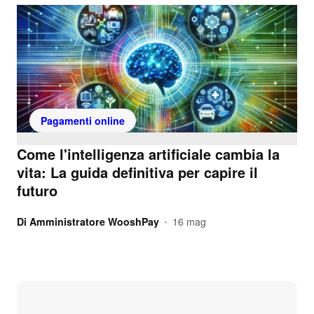
Pagamenti online
Come l'intelligenza artificiale cambia la
vita: La guida definitiva per capire il
futuro
Di
Amministratore WooshPay
16 mag
•