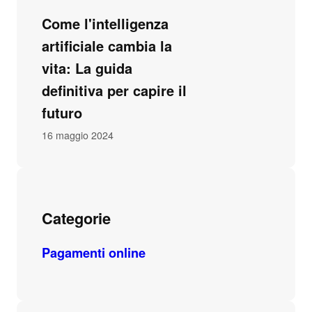
Come l'intelligenza
artificiale cambia la
vita: La guida
definitiva per capire il
futuro
16 maggio 2024
Categorie
Pagamenti online