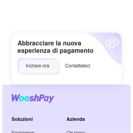
Abbracciare la nuova
esperienza di pagamento
Iniziare ora
Contattateci
Soluzioni
Azienda
Ecommerce
Chi siamo