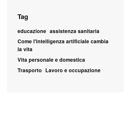
Tag
educazione
assistenza sanitaria
Come l'intelligenza artificiale cambia
la vita
Vita personale e domestica
Trasporto
Lavoro e occupazione