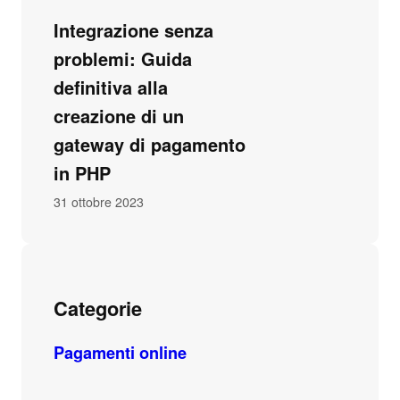
Integrazione senza
problemi: Guida
definitiva alla
creazione di un
gateway di pagamento
in PHP
31 ottobre 2023
Categorie
Pagamenti online