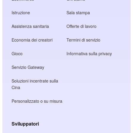
Istruzione
Sala stampa
Assistenza sanitaria
Offerte di lavoro
Economia dei creatori
Termini di servizio
Gioco
Informativa sulla privacy
Servizio Gateway
Soluzioni incentrate sulla
Cina
Personalizzato o su misura
Sviluppatori