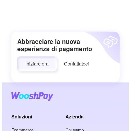
Abbracciare la nuova
esperienza di pagamento
Iniziare ora
Contattateci
Soluzioni
Azienda
Ecommerce
Chi siamo