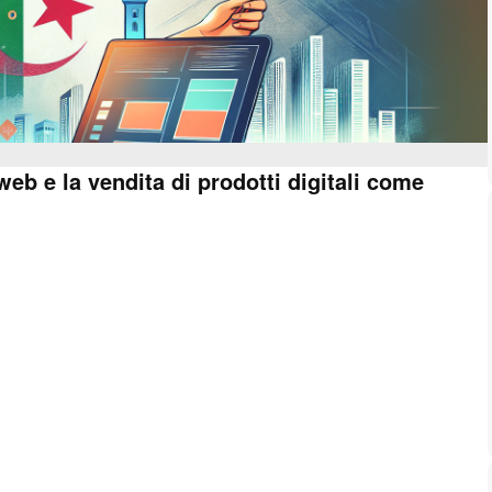
 web e la vendita di prodotti digitali come