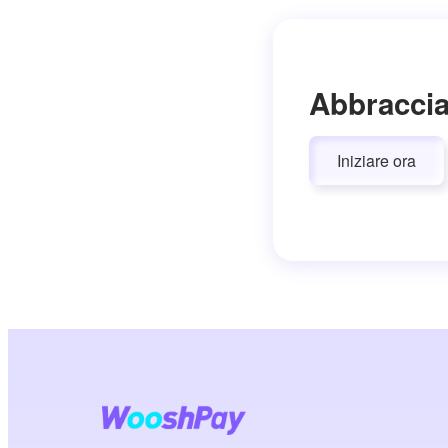
Abbraccia
Iniziare ora