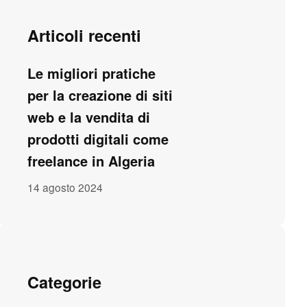
Articoli recenti
Le migliori pratiche
per la creazione di siti
web e la vendita di
prodotti digitali come
freelance in Algeria
14 agosto 2024
Categorie