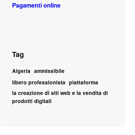
Pagamenti online
Tag
Algeria
ammissibile
libero professionista
piattaforma
la creazione di siti web e la vendita di
prodotti digitali