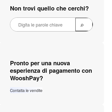
Non trovi quello che cerchi?
Pronto per una nuova
esperienza di pagamento con
WooshPay?
Contatta le vendite