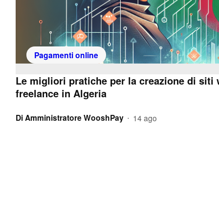
Pagamenti online
Le migliori pratiche per la creazione di siti
freelance in Algeria
Di
Amministratore WooshPay
14 ago
•