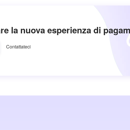
re la nuova esperienza di paga
Contattateci