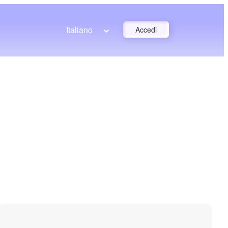
Italiano
Accedi