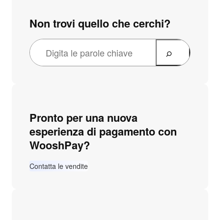
Non trovi quello che cerchi?
Pronto per una nuova
esperienza di pagamento con
WooshPay?
Contatta le vendite