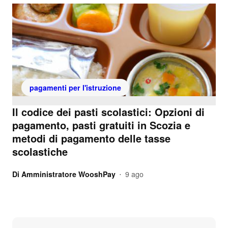
pagamenti per l'istruzione
Il codice dei pasti scolastici: Opzioni di
pagamento, pasti gratuiti in Scozia e
metodi di pagamento delle tasse
scolastiche
Di
Amministratore WooshPay
9 ago
•