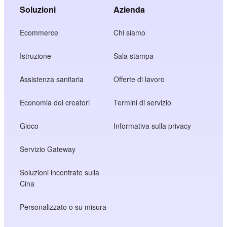
Soluzioni
Azienda
Ecommerce
Chi siamo
Istruzione
Sala stampa
Assistenza sanitaria
Offerte di lavoro
Economia dei creatori
Termini di servizio
Gioco
Informativa sulla privacy
Servizio Gateway
Soluzioni incentrate sulla
Cina
Personalizzato o su misura