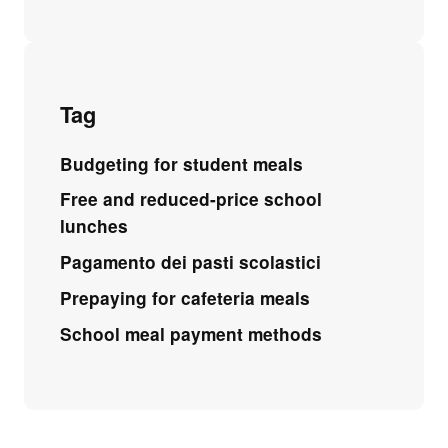
Tag
Budgeting for student meals
Free and reduced-price school
lunches
Pagamento dei pasti scolastici
Prepaying for cafeteria meals
School meal payment methods