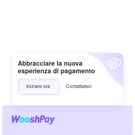
Abbracciare la nuova
esperienza di pagamento
Iniziare ora
Contattateci