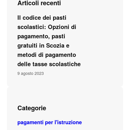
Articoli recenti
Il codice dei pasti
scolastici: Opzioni di
pagamento, pasti
gratuiti in Scozia e
metodi di pagamento
delle tasse scolastiche
9 agosto 2023
Categorie
pagamenti per l'istruzione