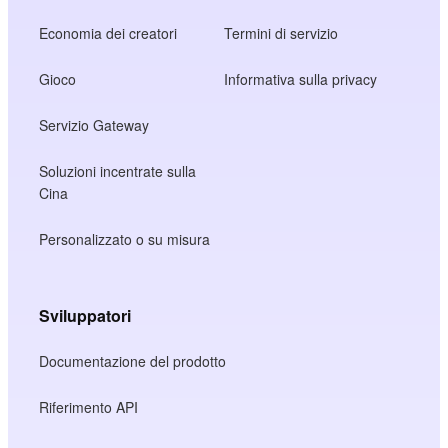
Economia dei creatori
Termini di servizio
Gioco
Informativa sulla privacy
Servizio Gateway
Soluzioni incentrate sulla
Cina
Personalizzato o su misura
Sviluppatori
Documentazione del prodotto
Riferimento API