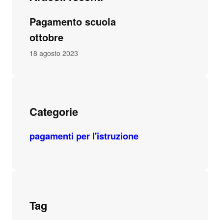
Pagamento scuola
ottobre
18 agosto 2023
Categorie
pagamenti per l'istruzione
Tag