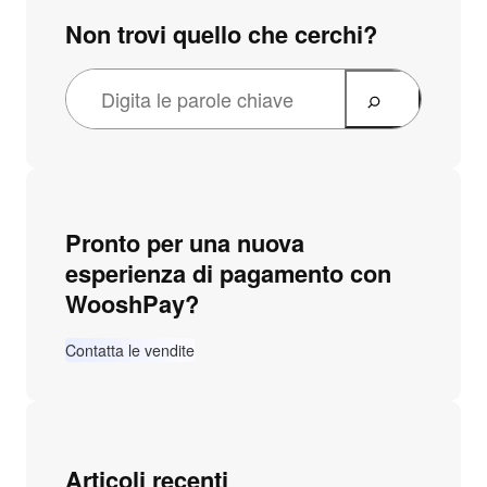
Non trovi quello che cerchi?
Pronto per una nuova
esperienza di pagamento con
WooshPay?
Contatta le vendite
Articoli recenti