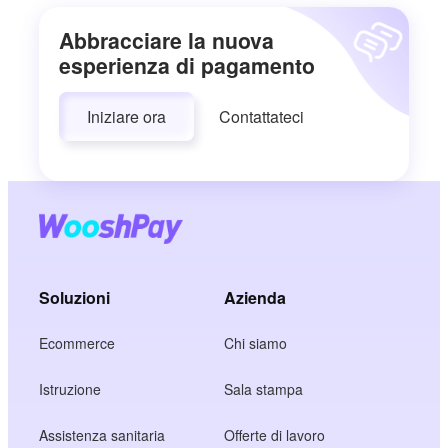
Abbracciare la nuova
esperienza di pagamento
Iniziare ora
Contattateci
Soluzioni
Azienda
Ecommerce
Chi siamo
Istruzione
Sala stampa
Assistenza sanitaria
Offerte di lavoro