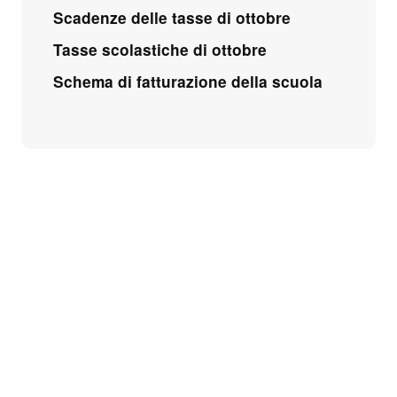
Scadenze delle tasse di ottobre
Tasse scolastiche di ottobre
Schema di fatturazione della scuola