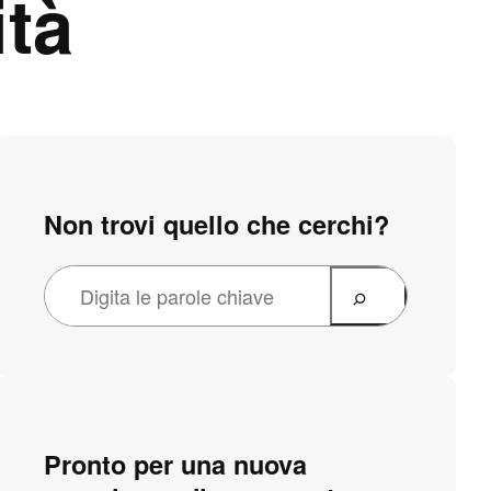
ità
Non trovi quello che cerchi?
Pronto per una nuova