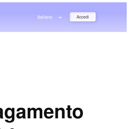
Italiano
Accedi
pagamento