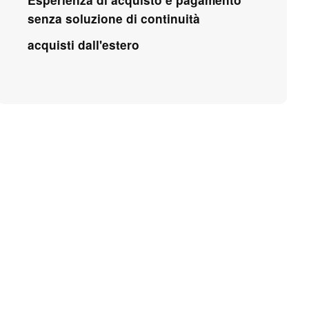
senza soluzione di continuità
acquisti dall'estero