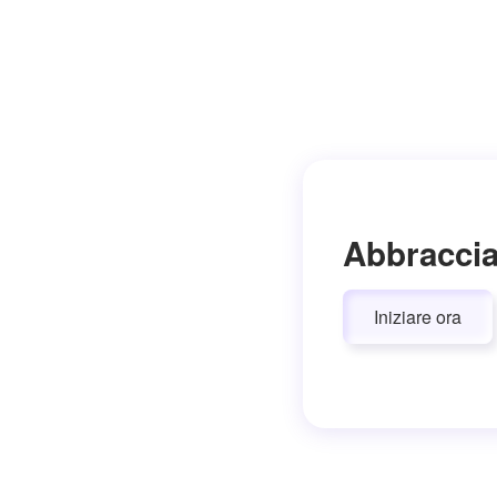
Abbraccia
Iniziare ora