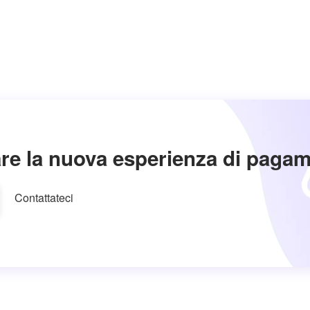
re la nuova esperienza di paga
Contattateci