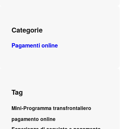
Categorie
Pagamenti online
Tag
Mini-Programma transfrontaliero
pagamento online
Esperienza di acquisto e pagamento