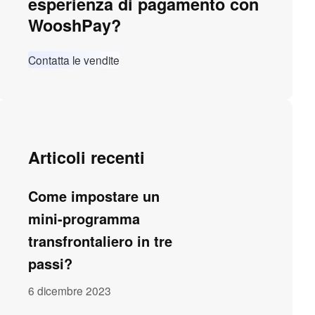
esperienza di pagamento con
WooshPay?
Contatta le vendite
Articoli recenti
Come impostare un
mini-programma
transfrontaliero in tre
passi?
6 dicembre 2023