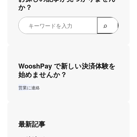
か？
WooshPay で新しい決済体験を
始めませんか？
営業に連絡
最新記事