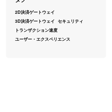
2D決済ゲートウェイ
3D決済ゲートウェイ
セキュリティ
トランザクション速度
ユーザー・エクスペリエンス