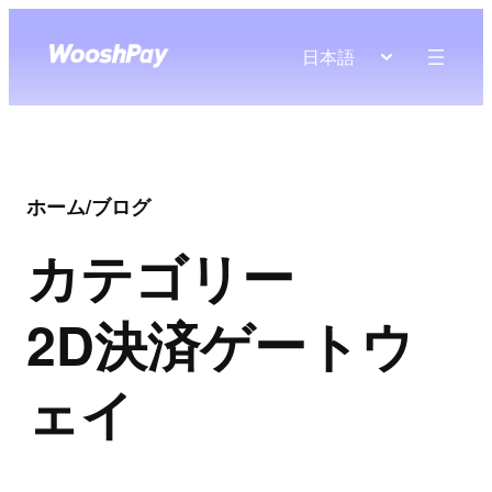
日本語
ホーム
/
ブログ
カテゴリー
2D決済ゲートウ
ェイ