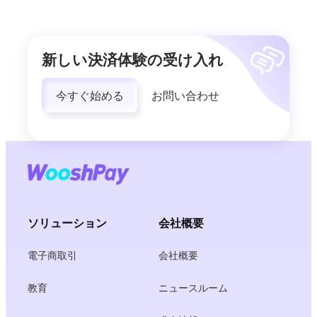
新しい決済体験の受け入れ
今すぐ始める
お問い合わせ
ソリューション
会社概要
電子商取引
会社概要
教育
ニュースルーム