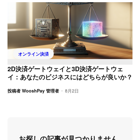
オンライン決済
2D決済ゲートウェイと3D決済ゲートウェ
イ：あなたのビジネスにはどちらが良いか？
投稿者
WooshPay 管理者
8月2日
•
お探しの記事が見つかりません