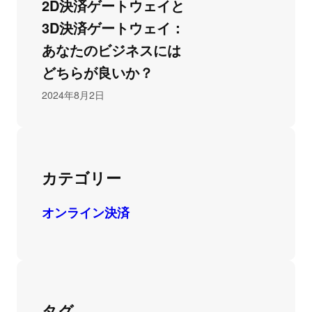
2D決済ゲートウェイと
3D決済ゲートウェイ：
あなたのビジネスには
どちらが良いか？
2024年8月2日
カテゴリー
オンライン決済
タグ