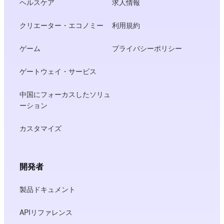
ヘルスケア
求人情報
クリエーター・エコノミー
利用規約
ゲーム
プライバシーポリシー
ゲートウェイ・サービス
中国にフォーカスしたソリュ
ーション
カスタマイズ
開発者
製品ドキュメント
APIリファレンス