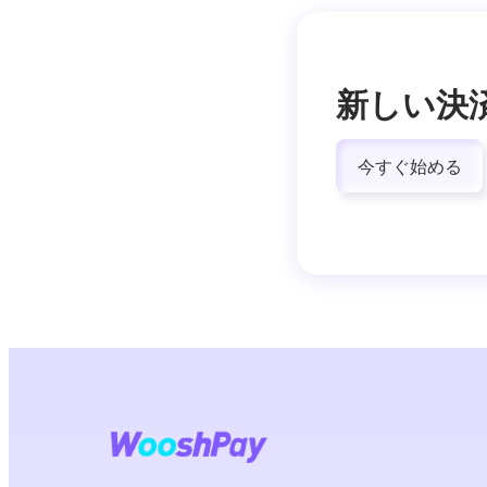
新しい決
今すぐ始める