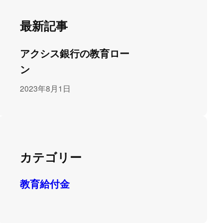
最新記事
アクシス銀行の教育ロー
ン
2023年8月1日
カテゴリー
教育給付金