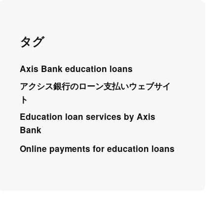
タグ
Axis Bank education loans
アクシス銀行のローン支払いウェブサイ
ト
Education loan services by Axis
Bank
Online payments for education loans