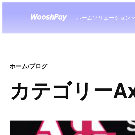
ホーム
ソリューション
ホーム
/
ブログ
カテゴリー
Ax