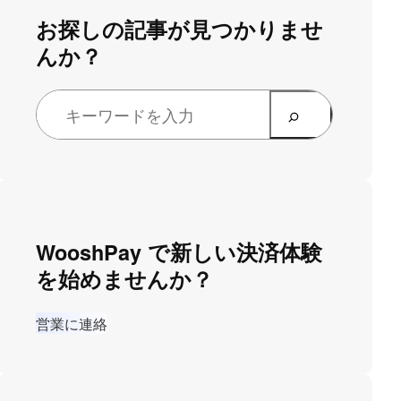
お探しの記事が見つかりませ
んか？
WooshPay で新しい決済体験
を始めませんか？
営業に連絡