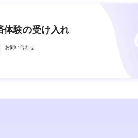
済体験の受け入れ
お問い合わせ