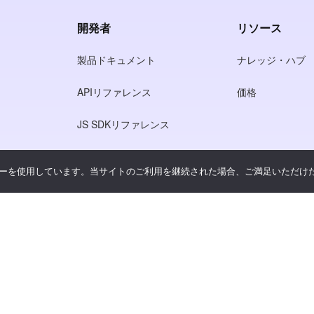
開発者
リソース
製品ドキュメント
ナレッジ・ハブ
APIリファレンス
価格
JS SDKリファレンス
ーを使用しています。当サイトのご利用を継続された場合、ご満足いただけ
シー