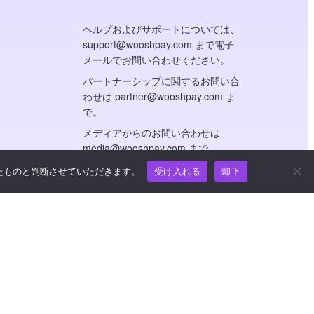
ヘルプおよびサポートについては、
support@wooshpay.com まで電子
メールでお問い合わせください。
パートナーシップに関するお問い合
わせは partner@wooshpay.com ま
で。
メディアからのお問い合わせは
media@wooshpay.com まで。
たものと判断させていただきます。
受け入れる
却下