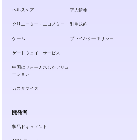
ヘルスケア
求人情報
クリエーター・エコノミー
利用規約
ゲーム
プライバシーポリシー
ゲートウェイ・サービス
中国にフォーカスしたソリュ
ーション
カスタマイズ
開発者
製品ドキュメント