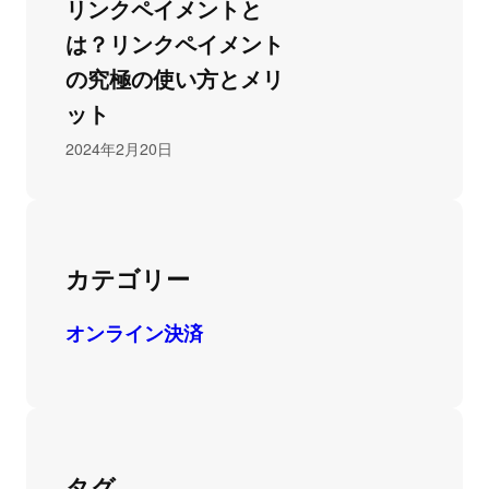
リンクペイメントと
は？リンクペイメント
の究極の使い方とメリ
ット
2024年2月20日
カテゴリー
オンライン決済
タグ