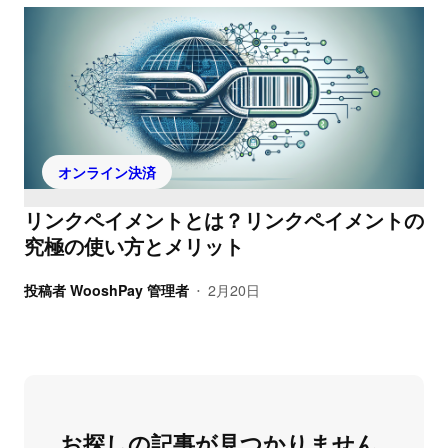
オンライン決済
リンクペイメントとは？リンクペイメントの
究極の使い方とメリット
投稿者
WooshPay 管理者
2月20日
•
お探しの記事が見つかりません