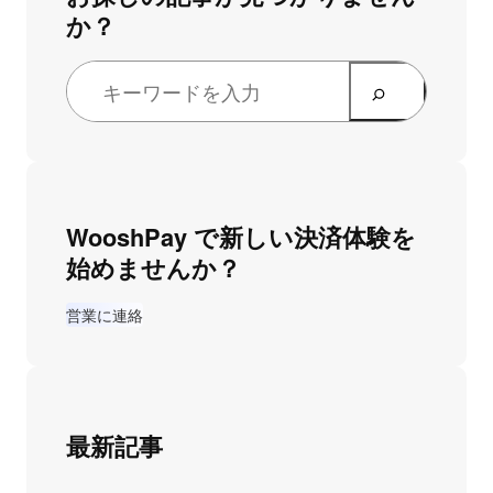
か？
WooshPay で新しい決済体験を
始めませんか？
営業に連絡
最新記事