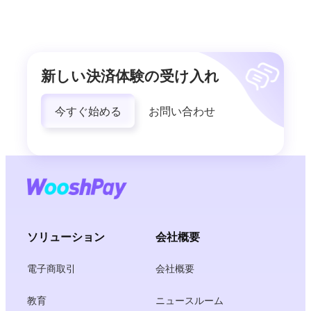
新しい決済体験の受け入れ
今すぐ始める
お問い合わせ
ソリューション
会社概要
電子商取引
会社概要
教育
ニュースルーム