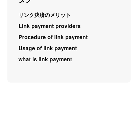
リンク決済のメリット
Link payment providers
Procedure of link payment
Usage of link payment
what is link payment