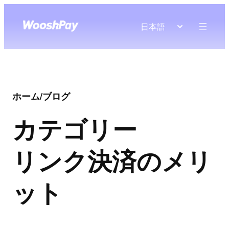
日本語
ホーム
/
ブログ
カテゴリー
リンク決済のメリ
ット