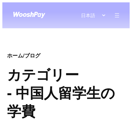
日本語
ホーム
/
ブログ
カテゴリー
- 中国人留学生の
学費