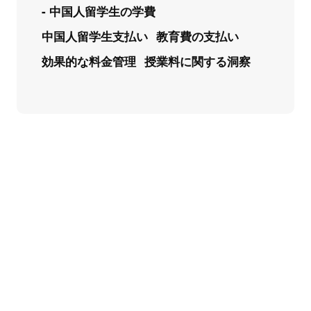
- 中国人留学生の学費
中国人留学生支払い
教育費の支払い
効果的な料金管理
授業料に関する洞察