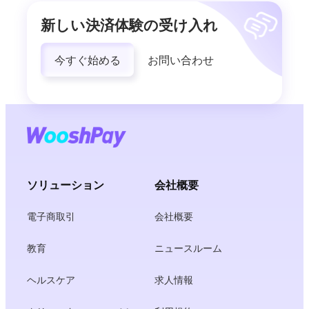
新しい決済体験の受け入れ
今すぐ始める
お問い合わせ
ソリューション
会社概要
電子商取引
会社概要
教育
ニュースルーム
ヘルスケア
求人情報