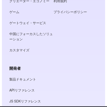
クリエーター・エコノミー
利用規約
ゲーム
プライバシーポリシー
ゲートウェイ・サービス
中国にフォーカスしたソリュ
ーション
カスタマイズ
開発者
製品ドキュメント
APIリファレンス
JS SDKリファレンス