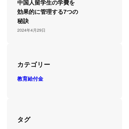
中国人留学生の学費を
効果的に管理する7つの
秘訣
2024年4月29日
カテゴリー
教育給付金
タグ