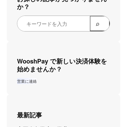
か？
WooshPay で新しい決済体験を
始めませんか？
営業に連絡
最新記事