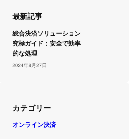
最新記事
総合決済ソリューション
究極ガイド：安全で効率
的な処理
2024年8月27日
カテゴリー
オンライン決済