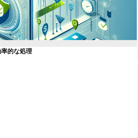
効率的な処理