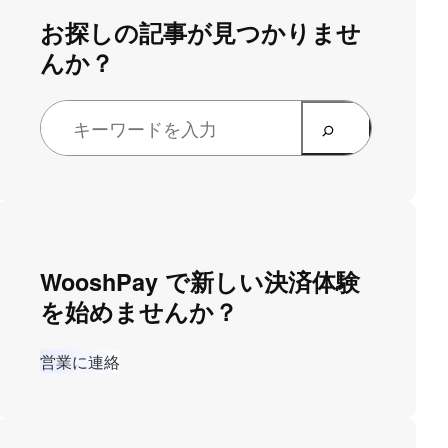
お探しの記事が見つかりませ
んか？
WooshPay で新しい決済体験
を始めませんか？
営業に連絡