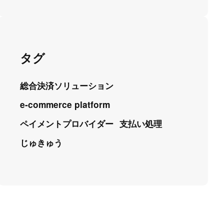
タグ
総合決済ソリューション
e-commerce platform
ペイメントプロバイダー
支払い処理
じゅきゅう