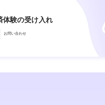
済体験の受け入れ
お問い合わせ