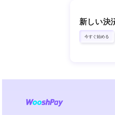
新しい決
今すぐ始める