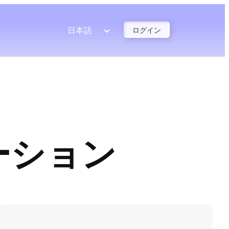
日本語
ログイン
ーション