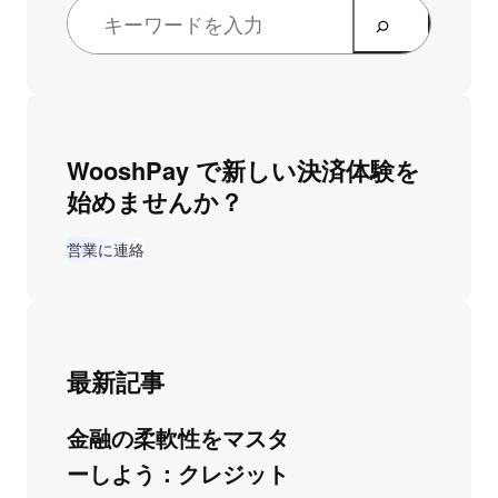
WooshPay で新しい決済体験を
始めませんか？
営業に連絡
最新記事
金融の柔軟性をマスタ
ーしよう：クレジット