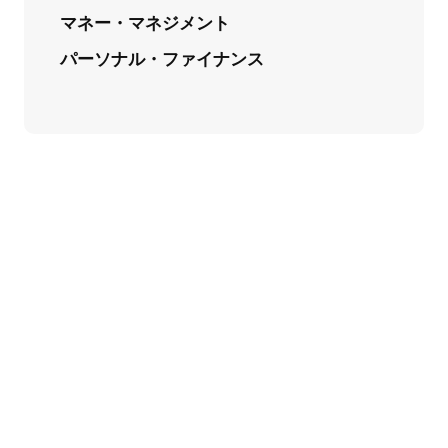
マネー・マネジメント
パーソナル・ファイナンス