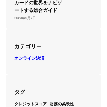
カードの世界をナビゲ
ートする総合ガイド
2023年9月7日
カテゴリー
オンライン決済
タグ
クレジットスコア
財務の柔軟性