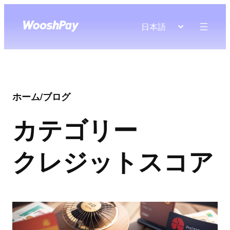
日本語
ホーム
/
ブログ
カテゴリー
クレジットスコア