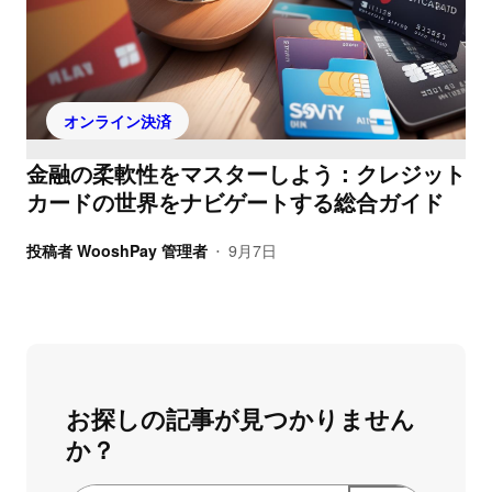
オンライン決済
金融の柔軟性をマスターしよう：クレジット
カードの世界をナビゲートする総合ガイド
投稿者
WooshPay 管理者
9月7日
•
お探しの記事が見つかりません
か？