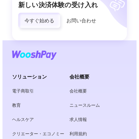
新しい決済体験の受け入れ
今すぐ始める
お問い合わせ
ソリューション
会社概要
電子商取引
会社概要
教育
ニュースルーム
ヘルスケア
求人情報
クリエーター・エコノミー
利用規約