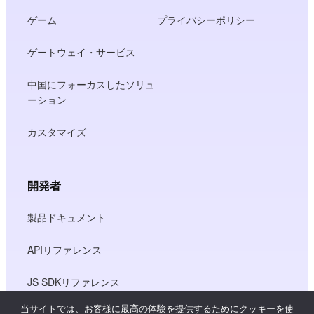
ゲーム
プライバシーポリシー
ゲートウェイ・サービス
中国にフォーカスしたソリュ
ーション
カスタマイズ
開発者
製品ドキュメント
APIリファレンス
JS SDKリファレンス
当サイトでは、お客様に最高の体験を提供するためにクッキーを使