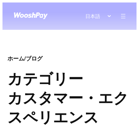
日本語
ホーム
/
ブログ
カテゴリー
カスタマー・エク
スペリエンス