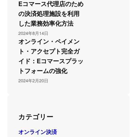
Eコマース代理店のため
の決済処理施設を利用
した業務効率化方法
2024年8月14日
オンライン・ペイメン
ト・アクセプト完全ガ
イド：Eコマースプラッ
トフォームの強化
2024年2月20日
カテゴリー
オンライン決済