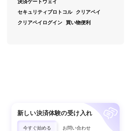
決済ゲートウェイ
セキュリティプロトコル
クリアペイ
クリアペイログイン
買い物便利
新しい決済体験の受け入れ
今すぐ始める
お問い合わせ