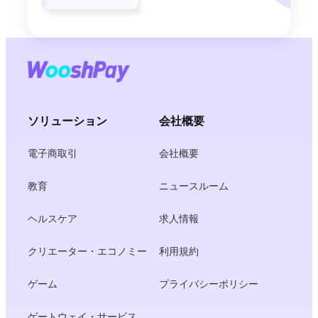
ソリューション
会社概要
電子商取引
会社概要
教育
ニュースルーム
ヘルスケア
求人情報
クリエーター・エコノミー
利用規約
ゲーム
プライバシーポリシー
ゲートウェイ・サービス