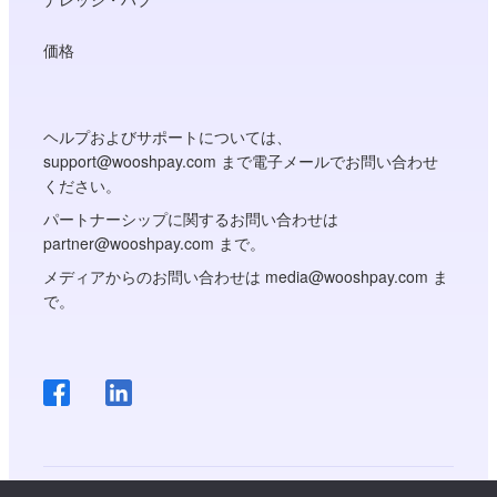
価格
ヘルプおよびサポートについては、
support@wooshpay.com まで電子メールでお問い合わせ
ください。
パートナーシップに関するお問い合わせは
partner@wooshpay.com まで。
メディアからのお問い合わせは media@wooshpay.com ま
で。