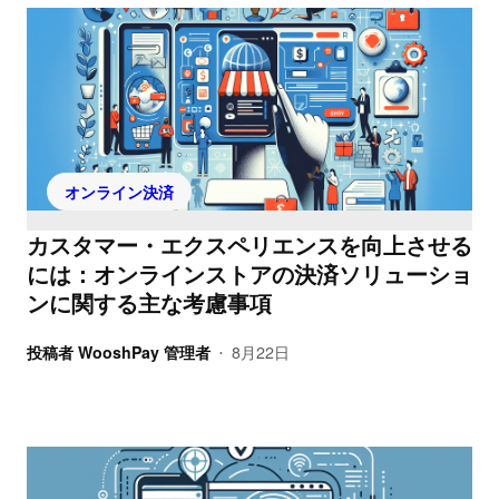
オンライン決済
カスタマー・エクスペリエンスを向上させる
には：オンラインストアの決済ソリューショ
ンに関する主な考慮事項
投稿者
WooshPay 管理者
8月22日
•