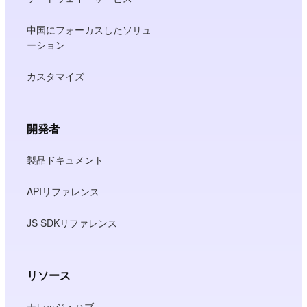
中国にフォーカスしたソリュ
ーション
カスタマイズ
開発者
製品ドキュメント
APIリファレンス
JS SDKリファレンス
リソース
ナレッジ・ハブ