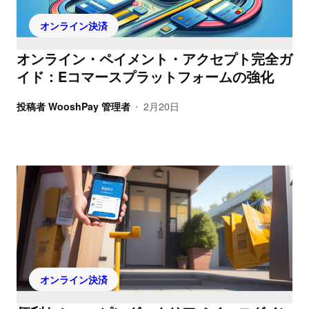
オンライン決済
オンライン・ペイメント・アクセプト完全ガ
イド：Eコマースプラットフォームの強化
投稿者
WooshPay 管理者
2月20日
•
オンライン決済