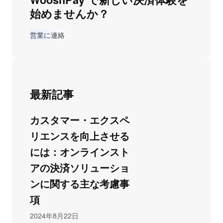
始めませんか？
営業に連絡
最新記事
カスタマー・エクスペ
リエンスを向上させる
には：オンラインスト
アの決済ソリューショ
ンに関する主な考慮事
項
2024年8月22日