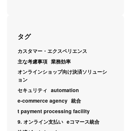
タグ
カスタマー・エクスペリエンス
主な考慮事項
業務効率
オンラインショップ向け決済ソリューシ
ョン
セキュリティ
automation
e-commerce agency
統合
t payment processing facility
9. オンライン支払い
eコマース統合