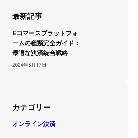
最新記事
Eコマースプラットフォ
ームの種類完全ガイド：
最適な決済統合戦略
2024年5月17日
カテゴリー
オンライン決済