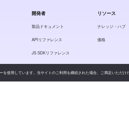
開発者
リソース
製品ドキュメント
ナレッジ・ハブ
APIリファレンス
価格
JS SDKリファレンス
ーを使用しています。当サイトのご利用を継続された場合、ご満足いただけ
シー