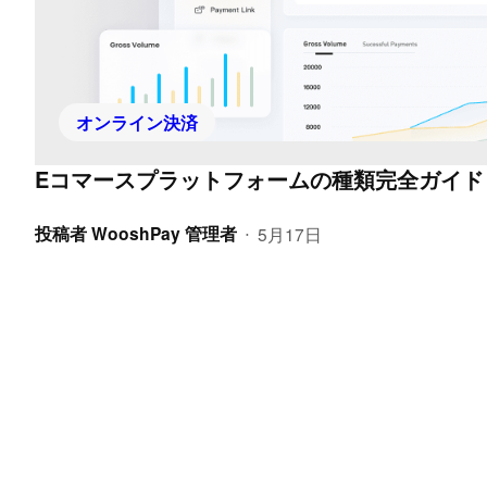
オンライン決済
Eコマースプラットフォームの種類完全ガイド
投稿者
WooshPay 管理者
5月17日
•