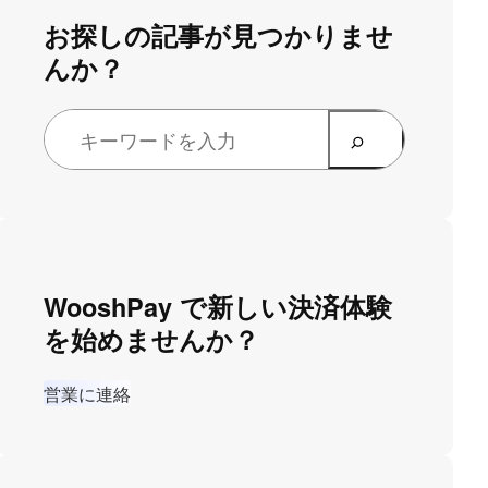
お探しの記事が見つかりませ
んか？
WooshPay で新しい決済体験
を始めませんか？
営業に連絡