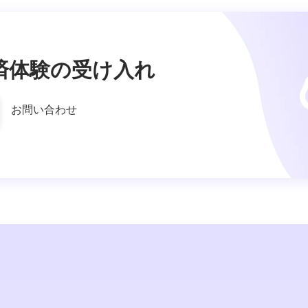
済体験の受け入れ
お問い合わせ