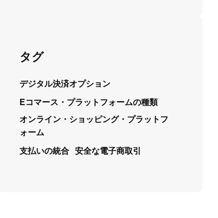
タグ
デジタル決済オプション
Eコマース・プラットフォームの種類
オンライン・ショッピング・プラットフ
ォーム
支払いの統合
安全な電子商取引