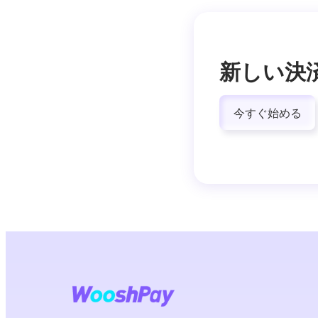
新しい決
今すぐ始める