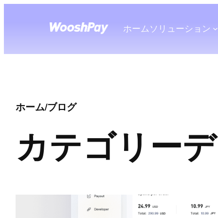
ホーム
ソリューション
ホーム
/
ブログ
カテゴリー
デ