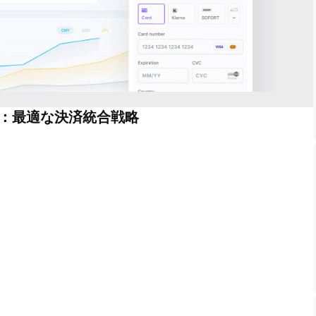
：最適な決済統合戦略