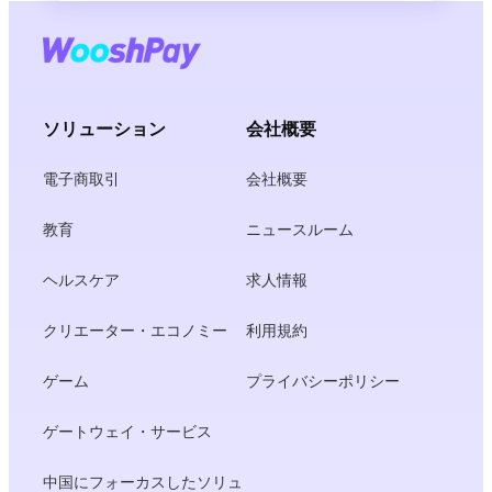
ソリューション
会社概要
電子商取引
会社概要
教育
ニュースルーム
ヘルスケア
求人情報
クリエーター・エコノミー
利用規約
ゲーム
プライバシーポリシー
ゲートウェイ・サービス
中国にフォーカスしたソリュ