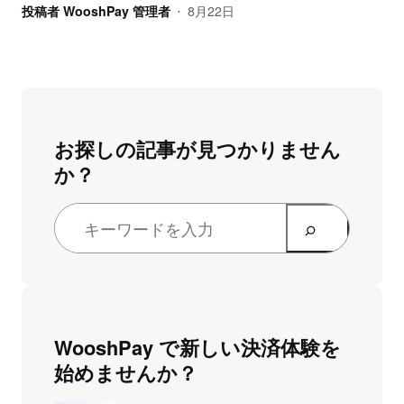
投稿者
WooshPay 管理者
8月22日
•
お探しの記事が見つかりません
か？
WooshPay で新しい決済体験を
始めませんか？