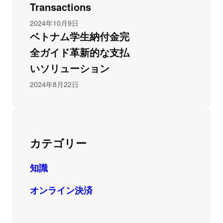
Transactions
2024年10月9日
ベトナム学生納付金完
全ガイド革新的な支払
いソリューション
2024年8月22日
カテゴリー
知識
オンライン決済