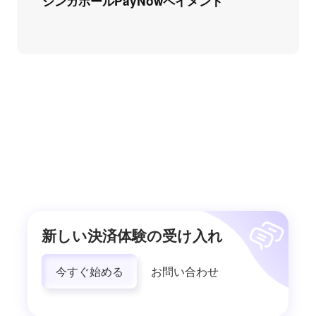
シンガポールPayNowペイメント
新しい決済体験の受け入れ
今すぐ始める
お問い合わせ