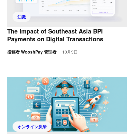
知識
The Impact of Southeast Asia BPI
Payments on Digital Transactions
投稿者
WooshPay 管理者
10月9日
•
オンライン決済