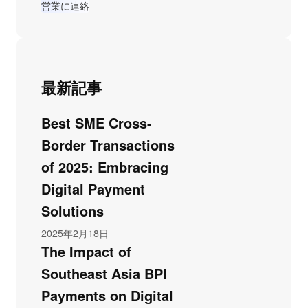
営業に連絡
最新記事
Best SME Cross-
Border Transactions
of 2025: Embracing
Digital Payment
Solutions
2025年2月18日
The Impact of
Southeast Asia BPI
Payments on Digital