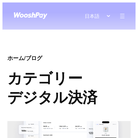
日本語
ホーム
/
ブログ
カテゴリー
デジタル決済