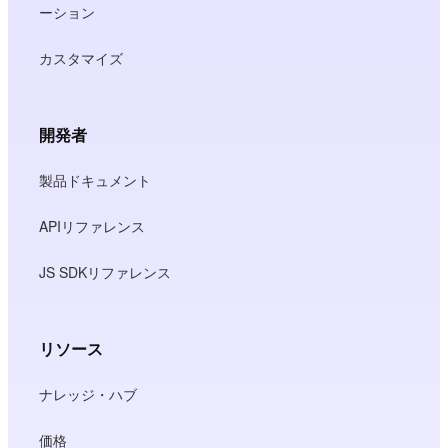
ーション
カスタマイズ
開発者
製品ドキュメント
APIリファレンス
JS SDKリファレンス
リソース
ナレッジ・ハブ
価格