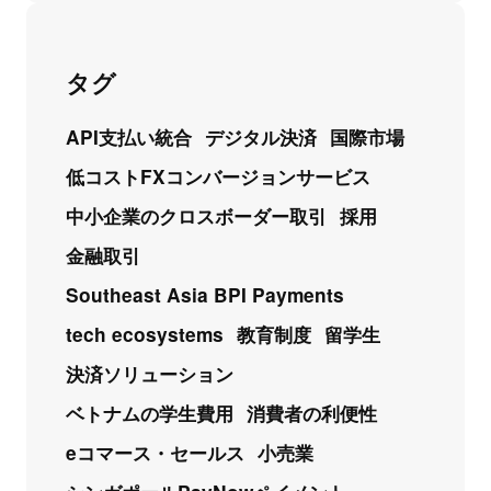
タグ
API支払い統合
デジタル決済
国際市場
低コストFXコンバージョンサービス
中小企業のクロスボーダー取引
採用
金融取引
Southeast Asia BPI Payments
tech ecosystems
教育制度
留学生
決済ソリューション
ベトナムの学生費用
消費者の利便性
eコマース・セールス
小売業