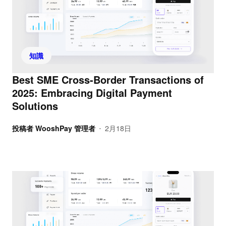
知識
Best SME Cross-Border Transactions of
2025: Embracing Digital Payment
Solutions
投稿者
WooshPay 管理者
2月18日
•