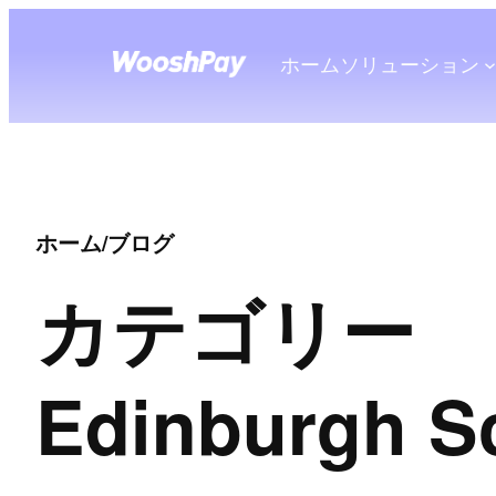
ホーム
ソリューション
ホーム
/
ブログ
カテゴリー
Edinburgh Sc