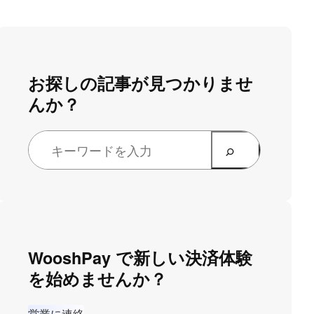
お探しの記事が見つかりませ
んか？
WooshPay で新しい決済体験
を始めませんか？
営業に連絡