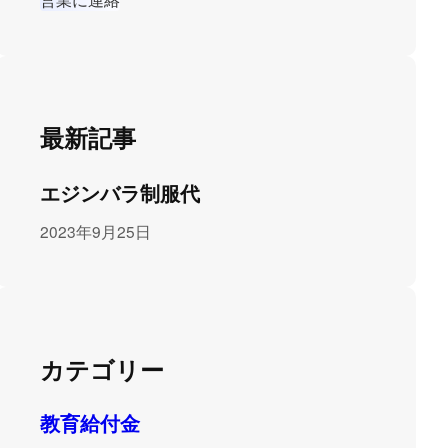
最新記事
エジンバラ制服代
2023年9月25日
カテゴリー
教育給付金