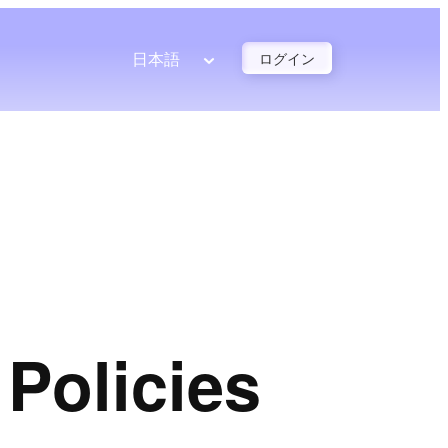
日本語
ログイン
Policies