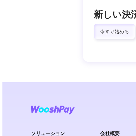
新しい決
今すぐ始める
ソリューション
会社概要