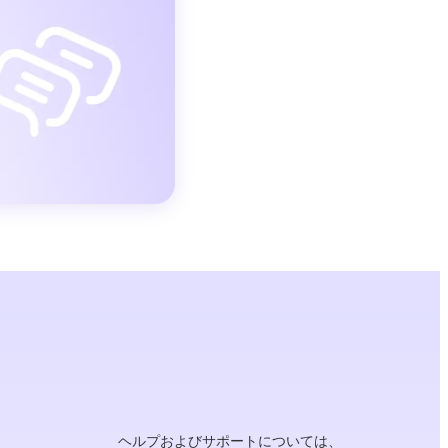
ヘルプおよびサポートについては、