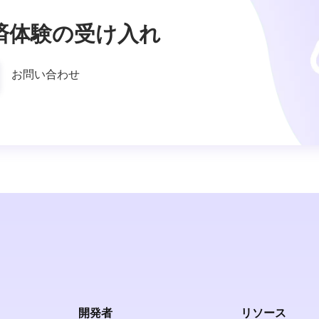
済体験の受け入れ
お問い合わせ
開発者
リソース