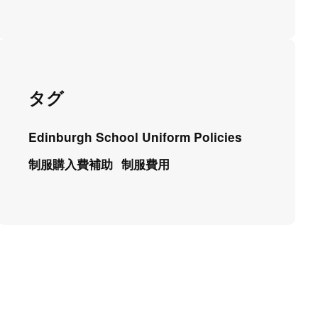
タグ
Edinburgh School Uniform Policies
制服購入費補助
制服費用