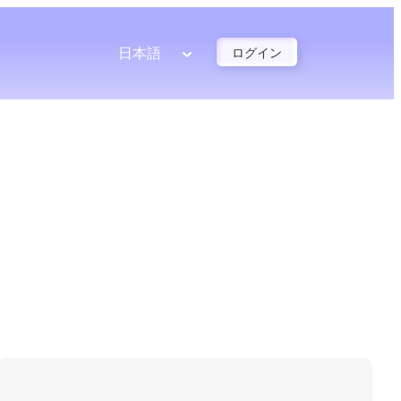
日本語
ログイン