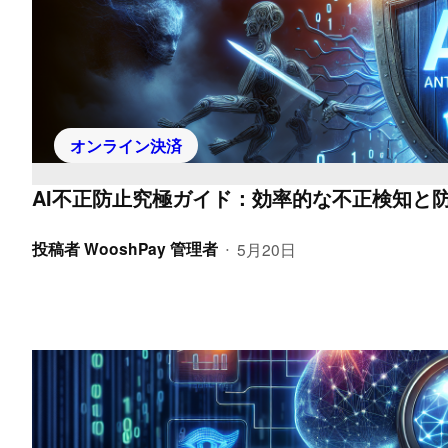
オンライン決済
AI不正防止究極ガイド：効率的な不正検知と
投稿者
WooshPay 管理者
5月20日
•