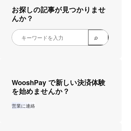
お探しの記事が見つかりませ
んか？
WooshPay で新しい決済体験
を始めませんか？
営業に連絡