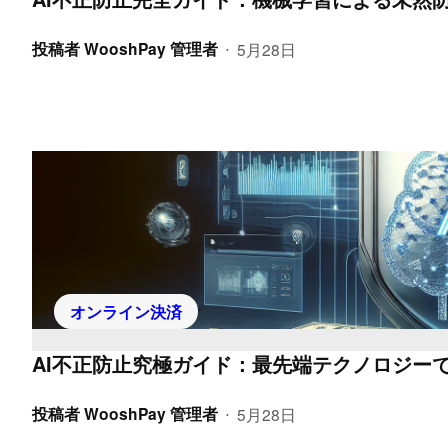
投稿者
WooshPay 管理者
5月28日
•
オンライン決済
AI不正防止究極ガイド：最先端テクノロジー
投稿者
WooshPay 管理者
5月28日
•