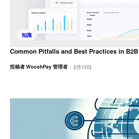
知識
Common Pitfalls and Best Practices in B2B
投稿者
WooshPay 管理者
2月13日
•