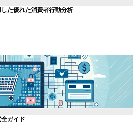
用した優れた消費者行動分析
完全ガイド