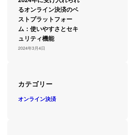
るオンライン決済のベ
ストプラットフォー
ム：使いやすさとセキ
ュリティ機能
2024年3月4日
カテゴリー
オンライン決済