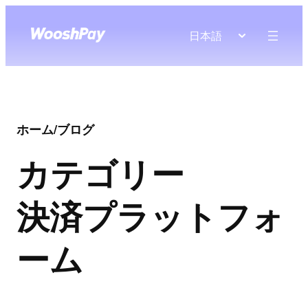
日本語
ホーム
/
ブログ
カテゴリー
決済プラットフォ
ーム