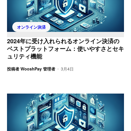
オンライン決済
2024年に受け入れられるオンライン決済の
ベストプラットフォーム：使いやすさとセキ
ュリティ機能
投稿者
WooshPay 管理者
3月4日
•