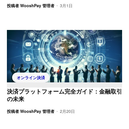
投稿者
WooshPay 管理者
3月1日
•
オンライン決済
決済プラットフォーム完全ガイド：金融取引
の未来
投稿者
WooshPay 管理者
2月20日
•