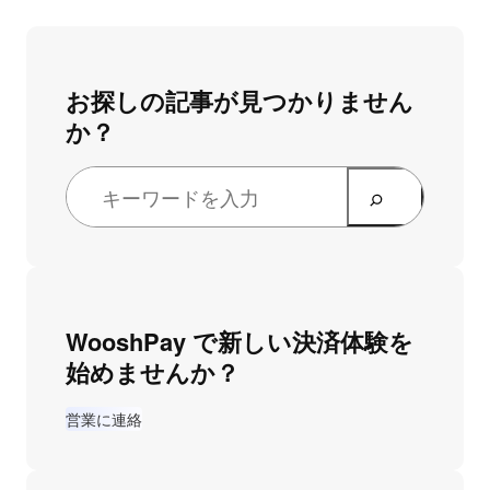
お探しの記事が見つかりません
か？
WooshPay で新しい決済体験を
始めませんか？
営業に連絡