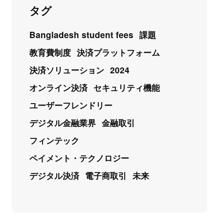
タグ
Bangladesh student fees
課題
教育費制度
決済プラットフォーム
決済ソリューション
2024
オンライン決済
セキュリティ機能
ユーザーフレンドリー
デジタル金融業界
金融取引
フィンテック
ペイメント・テクノロジー
デジタル決済
電子商取引
未来