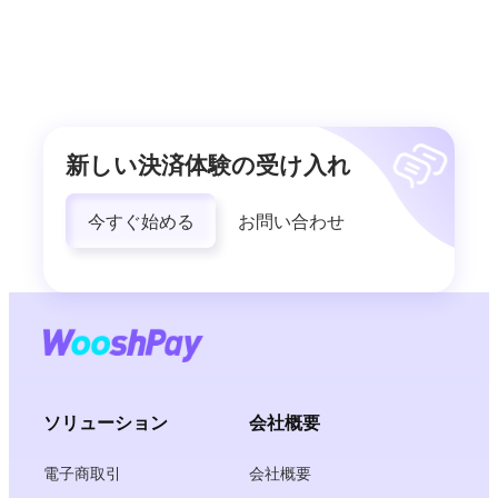
新しい決済体験の受け入れ
今すぐ始める
お問い合わせ
ソリューション
会社概要
電子商取引
会社概要