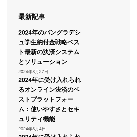
最新記事
2024年のバングラデシ
ュ学生納付金戦略ベス
ト最新の決済システム
とソリューション
2024年8月27日
2024年に受け入れられ
るオンライン決済のベ
ストプラットフォー
ム：使いやすさとセキ
ュリティ機能
2024年3月4日
2024年に受け入れられ