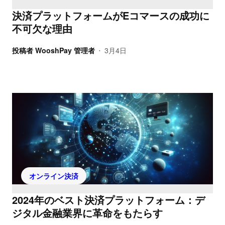
決済プラットフォームがEコマースの成功に
不可欠な理由
投稿者
WooshPay 管理者
3月4日
•
オンライン決済
2024年のベスト決済プラットフォーム：デ
ジタル金融業界に革命をもたらす