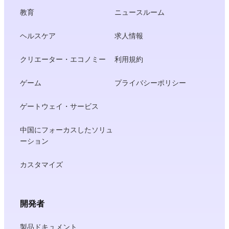
教育
ニュースルーム
ヘルスケア
求人情報
クリエーター・エコノミー
利用規約
ゲーム
プライバシーポリシー
ゲートウェイ・サービス
中国にフォーカスしたソリュ
ーション
カスタマイズ
開発者
製品ドキュメント