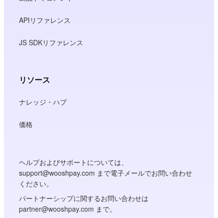
APIリファレンス
JS SDKリファレンス
リソース
ナレッジ・ハブ
価格
ヘルプおよびサポートについては、
support@wooshpay.com まで電子メールでお問い合わせ
ください。
パートナーシップに関するお問い合わせは
partner@wooshpay.com まで。