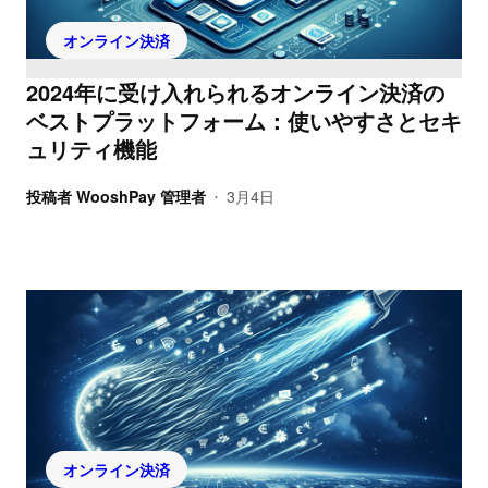
オンライン決済
2024年に受け入れられるオンライン決済の
ベストプラットフォーム：使いやすさとセキ
ュリティ機能
投稿者
WooshPay 管理者
3月4日
•
オンライン決済