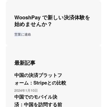
WooshPay で新しい決済体験を
始めませんか？
営業に連絡
最新記事
中国の決済プラットフ
ォーム：Stripeとの比較
2024年1月10日
中国でのモバイル決
済：中国を訪問する前