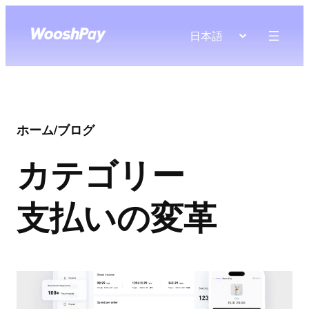
日本語
ホーム
/
ブログ
カテゴリー
支払いの変革