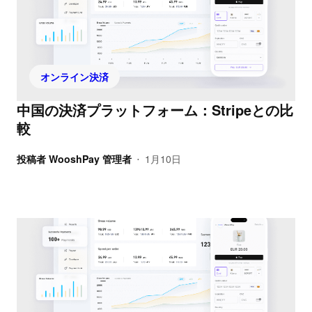
オンライン決済
中国の決済プラットフォーム：Stripeとの比
較
投稿者
WooshPay 管理者
1月10日
•