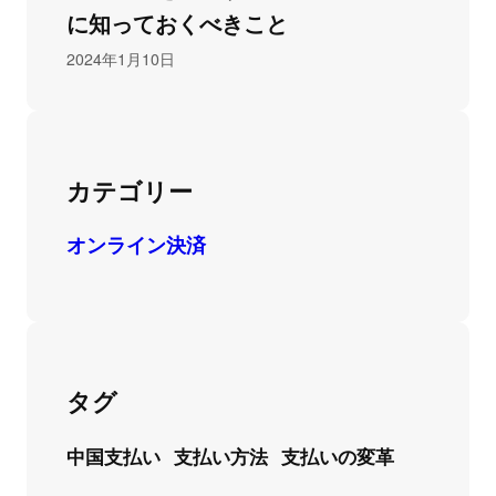
に知っておくべきこと
2024年1月10日
カテゴリー
オンライン決済
タグ
中国支払い
支払い方法
支払いの変革