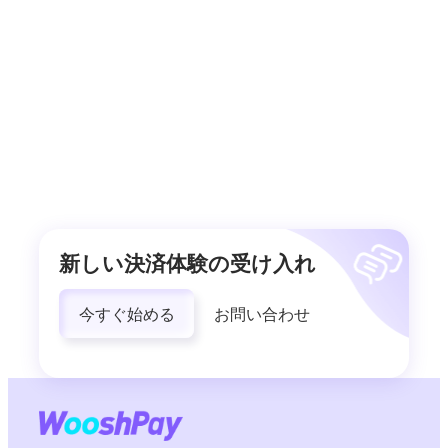
新しい決済体験の受け入れ
今すぐ始める
お問い合わせ