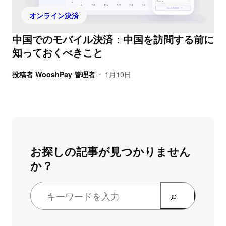
オンライン決済
中国でのモバイル決済：中国を訪問する前に
知っておくべきこと
投稿者
WooshPay 管理者
1月10日
•
お探しの記事が見つかりません
か？