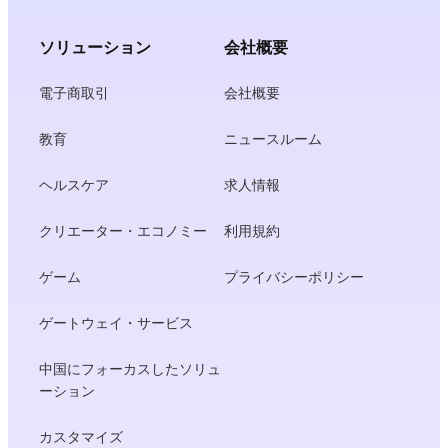
ソリューション
会社概要
電子商取引
会社概要
教育
ニュースルーム
ヘルスケア
求人情報
クリエーター・エコノミー
利用規約
ゲーム
プライバシーポリシー
ゲートウェイ・サービス
中国にフォーカスしたソリュ
ーション
カスタマイズ