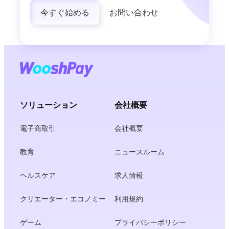
今すぐ始める
お問い合わせ
ソリューション
会社概要
電子商取引
会社概要
教育
ニュースルーム
ヘルスケア
求人情報
クリエーター・エコノミー
利用規約
ゲーム
プライバシーポリシー