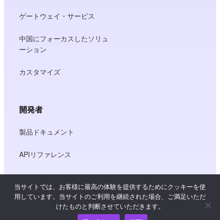
ゲートウェイ・サービス
中国にフォーカスしたソリュ
ーション
カスタマイズ
開発者
製品ドキュメント
APIリファレンス
JS SDKリファレンス
当サイトでは、お客様に最高の体験を提供するためにクッキーを使
用しています。当サイトのご利用を継続された場合、ご満足いただ
けたものと判断させていただきます。
リソース