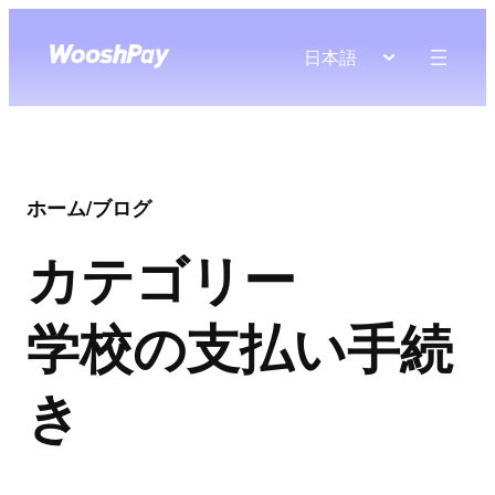
日本語
ホーム
/
ブログ
カテゴリー
学校の支払い手続
き