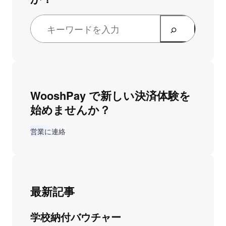
WooshPay で新しい決済体験を
始めませんか？
営業に連絡
最新記事
学校納付バウチャー