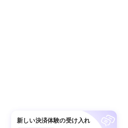
新しい決済体験の受け入れ