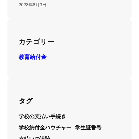
2023年8月3日
カテゴリー
教育給付金
タグ
学校の支払い手続き
学校納付金バウチャー
学生証番号
支払いの追跡