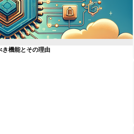
べき機能とその理由