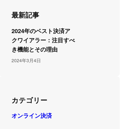
最新記事
2024年のベスト決済ア
クワイアラー：注目すべ
き機能とその理由
2024年3月4日
カテゴリー
オンライン決済