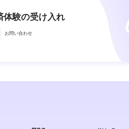
済体験の受け入れ
お問い合わせ