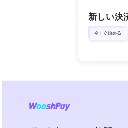
新しい決
今すぐ始める