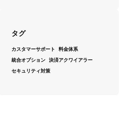
タグ
カスタマーサポート
料金体系
統合オプション
決済アクワイアラー
セキュリティ対策