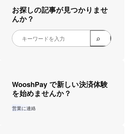
お探しの記事が見つかりませ
んか？
WooshPay で新しい決済体験
を始めませんか？
営業に連絡