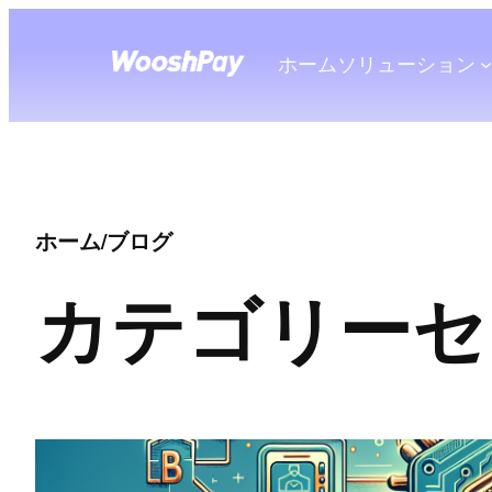
ホーム
ソリューション
ホーム
/
ブログ
カテゴリー
セ