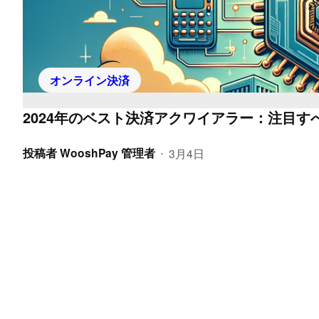
オンライン決済
2024年のベスト決済アクワイアラー：注目す
投稿者
WooshPay 管理者
3月4日
•