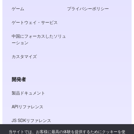
ゲーム
プライバシーポリシー
ゲートウェイ・サービス
中国にフォーカスしたソリュ
ーション
カスタマイズ
開発者
製品ドキュメント
APIリファレンス
JS SDKリファレンス
当サイトでは、お客様に最高の体験を提供するためにクッキーを使