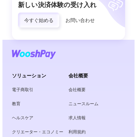
新しい決済体験の受け入れ
今すぐ始める
お問い合わせ
ソリューション
会社概要
電子商取引
会社概要
教育
ニュースルーム
ヘルスケア
求人情報
クリエーター・エコノミー
利用規約