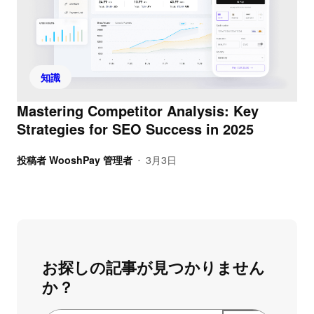
知識
Mastering Competitor Analysis: Key
Strategies for SEO Success in 2025
投稿者
WooshPay 管理者
3月3日
•
お探しの記事が見つかりません
か？