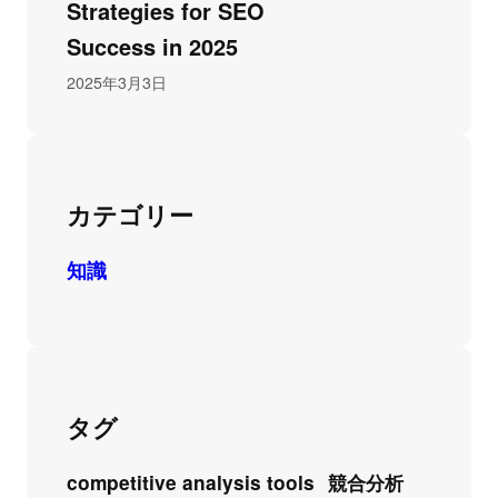
Strategies for SEO
Success in 2025
2025年3月3日
カテゴリー
知識
タグ
competitive analysis tools
競合分析