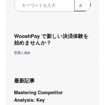
WooshPay で新しい決済体験を
始めませんか？
営業に連絡
最新記事
Mastering Competitor
Analysis: Key