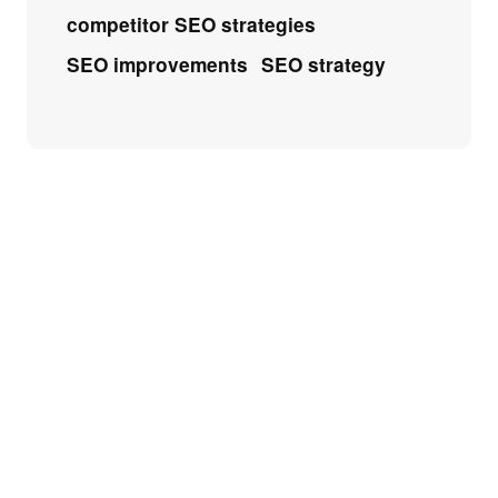
competitor SEO strategies
SEO improvements
SEO strategy