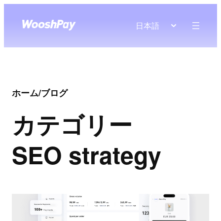
日本語
ホーム
/
ブログ
カテゴリー
SEO strategy