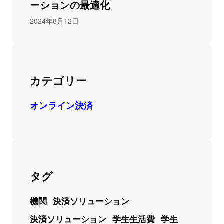
ーションの最適化
2024年8月12日
カテゴリー
オンライン決済
タグ
機関
決済ソリューション
決済ソリューション
学生生活費
学生