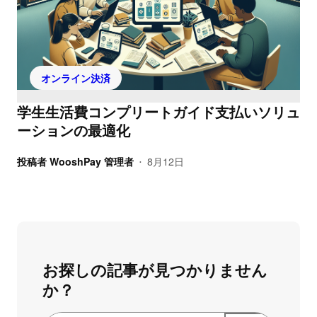
オンライン決済
学生生活費コンプリートガイド支払いソリュ
ーションの最適化
投稿者
WooshPay 管理者
8月12日
•
お探しの記事が見つかりません
か？