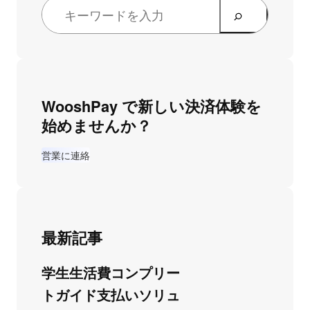
WooshPay で新しい決済体験を
始めませんか？
営業に連絡
最新記事
学生生活費コンプリー
トガイド支払いソリュ