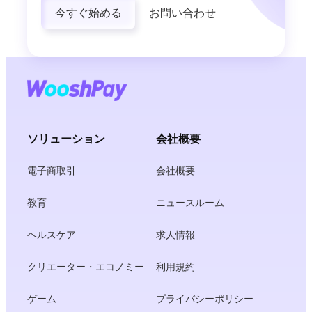
今すぐ始める
お問い合わせ
ソリューション
会社概要
電子商取引
会社概要
教育
ニュースルーム
ヘルスケア
求人情報
クリエーター・エコノミー
利用規約
ゲーム
プライバシーポリシー