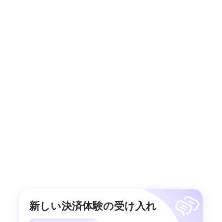
新しい決済体験の受け入れ