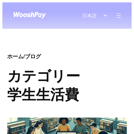
日本語
ホーム
/
ブログ
カテゴリー
学生生活費